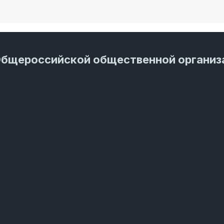
Общероссийской общественной организ