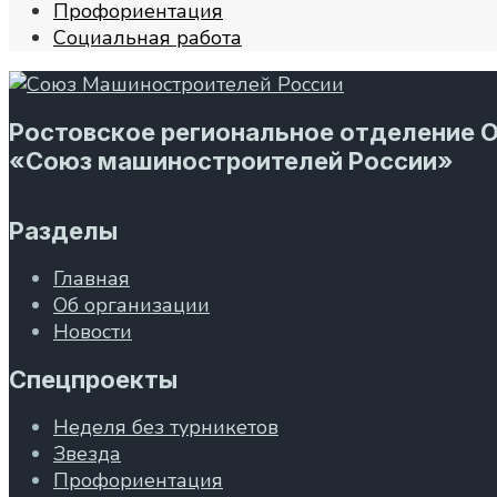
Профориентация
Социальная работа
Ростовское региональное отделение 
«Союз машиностроителей России»
Разделы
Главная
Об организации
Новости
Спецпроекты
Неделя без турникетов
Звезда
Профориентация