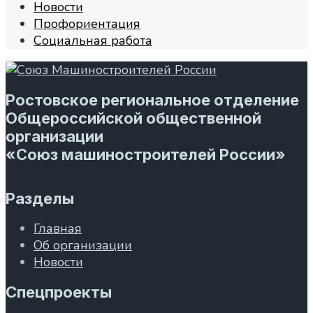
Новости
Профориентация
Социальная работа
Ростовское региональное отделение
Общероссийской общественной
организации
«Союз машиностроителей России»
Разделы
Главная
Об организации
Новости
Спецпроекты