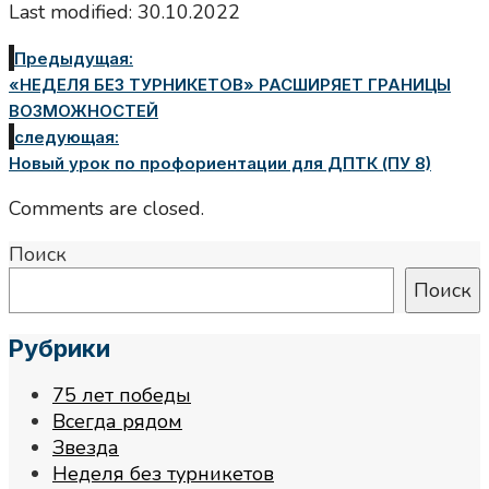
Last modified: 30.10.2022
Предыдущая:
«НЕДЕЛЯ БЕЗ ТУРНИКЕТОВ» РАСШИРЯЕТ ГРАНИЦЫ
ВОЗМОЖНОСТЕЙ
следующая:
Новый урок по профориентации для ДПТК (ПУ 8)
Comments are closed.
Поиск
Поиск
Рубрики
75 лет победы
Всегда рядом
Звезда
Неделя без турникетов