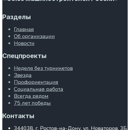
Разделы
Главная
Об организации
Новости
Спецпроекты
Неделя без турникетов
Звезда
Профориентация
Социальная работа
Всегда рядом
75 лет победы
Контакты
344038, г. Ростов-на-Дону, ул. Новаторов, 3Б,