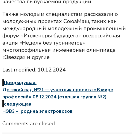
качества выпускаемой продукции.
Также молодым специалистам рассказали о
молодежных проектах СоюзМаш, таких как
международный молодежный промышленный
форум «Инженеры будущего», всероссийская
акция «Неделя без турникетов»,
многопрофильная инженерная олимпиада
«Звезда» и другие.
Last modified: 10.12.2024
Предыдущая:
Детский сад №21 — участник проекта «В мире
профессий» 08.12.2024 (старшая группа №2)
следующая:
НЭВЗ – родина электровозов
Comments are closed.