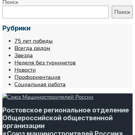
Поиск
Поиск
Рубрики
75 лет победы
Всегда рядом
Звезда
Неделя без турникетов
Новости
Профориентация
Социальная работа
Ростовское региональное отделение
Общероссийской общественной
организации
«Союз машиностроителей России»