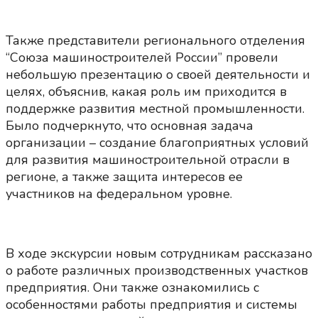
Также представители регионального отделения
“Союза машиностроителей России” провели
небольшую презентацию о своей деятельности и
целях, объяснив, какая роль им приходится в
поддержке развития местной промышленности.
Было подчеркнуто, что основная задача
организации – создание благоприятных условий
для развития машиностроительной отрасли в
регионе, а также защита интересов ее
участников на федеральном уровне.
В ходе экскурсии новым сотрудникам рассказано
о работе различных производственных участков
предприятия. Они также ознакомились с
особенностями работы предприятия и системы