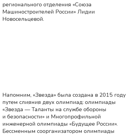
регионального отделения «Союза
Машиностроителей России» Лидии
Новосельцевой.
Напомним, «Звезда» была создана в 2015 году
путем слияния двух олимпиад: олимпиады
«Звезда — Таланты на службе обороны
и безопасности» и Многопрофильной
инженерной олимпиады «Будущее России».
Бессменным соорганизатором олимпиады