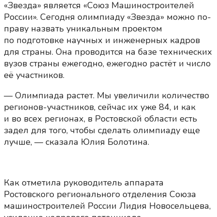
«Звезда» является «Союз Машиностроителей
России». Сегодня олимпиаду «Звезда» можно по-
праву назвать уникальным проектом
по подготовке научных и инженерных кадров
для страны. Она проводится на базе технических
вузов страны ежегодно, ежегодно растёт и число
её участников.
— Олимпиада растет. Мы увеличили количество
регионов-участников, сейчас их уже 84, и как
и во всех регионах, в Ростовской области есть
задел для того, чтобы сделать олимпиаду еще
лучше, — сказала Юлия Болотина.
Как отметила руководитель аппарата
Ростовского регионального отделения Союза
машиностроителей России Лидия Новосельцева,