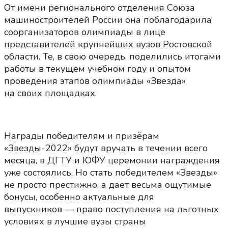
От имени регионального отделения Союза
машиностроителей России она поблагодарила
соорганизаторов олимпиады в лице
представителей крупнейших вузов Ростовской
области. Те, в свою очередь, поделились итогами
работы в текущем учебном году и опытом
проведения этапов олимпиады «Звезда»
на своих площадках.
Награды победителям и призёрам
«Звезды-2022» будут вручать в течении всего
месяца, в ДГТУ и ЮФУ церемонии награждения
уже состоялись. Но стать победителем «Звезды»
не просто престижно, а дает весьма ощутимые
бонусы, особенно актуальные для
выпускников — право поступления на льготных
условиях в лучшие вузы страны