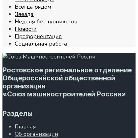
Всегда рядом
Звезда
Неделя без турникетов
Новости
Профориентация
Социальная работа
Ростовское региональное отделение
Общероссийской общественной
организации
«Союз машиностроителей России»
Разделы
Главная
Об организации