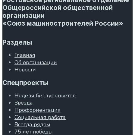
Общероссийской общественной
организации
«Союз машиностроителей России»
Разделы
Главная
Об организации
Новости
Спецпроекты
Неделя без турникетов
Звезда
Профориентация
Социальная работа
Всегда рядом
75 лет победы