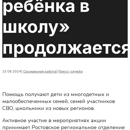
ребёнка в
школу»
продолжаетс
23.08.2024
|
Социальная работа
|
Пресс-служба
Помощь получают дети из многодетных и
малообеспеченных семей, семей участников
СВО, школьники из новых регионов.
Активное участие в мероприятиях акции
принимает Ростовское региональное отделение