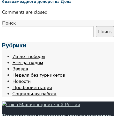
безвозмездного донорства Дона
Comments are closed.
Поиск
Поиск
Рубрики
75 лет победы
Всегда рядом
Звезда
Неделя без турникетов
Новости
Профориентация
Социальная работа
Ростовское региональное отделение