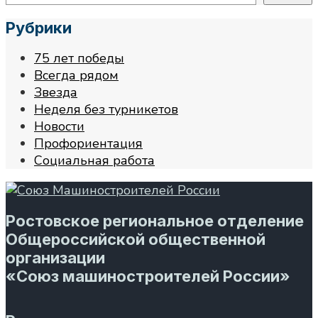
Рубрики
75 лет победы
Всегда рядом
Звезда
Неделя без турникетов
Новости
Профориентация
Социальная работа
Ростовское региональное отделение
Общероссийской общественной
организации
«Союз машиностроителей России»