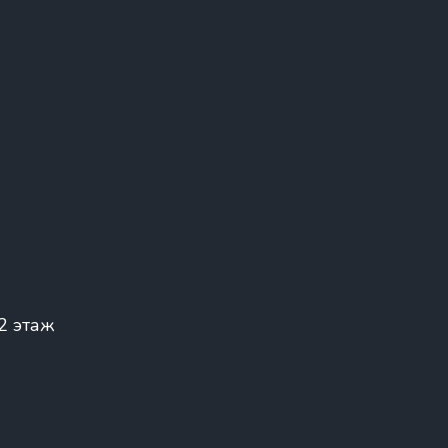
 2 этаж