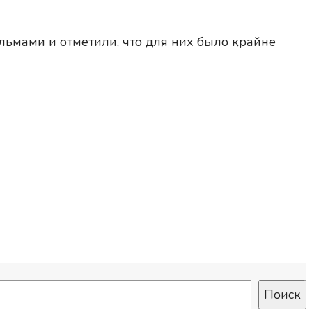
льмами и отметили, что для них было крайне
Поиск