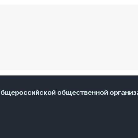
Общероссийской общественной организ