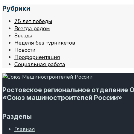
Рубрики
75 лет победы
Всегда рядом
Звезда
Неделя без турникетов
Новости
Профориентация
Социальная работа
Ростовское региональное отделение 
«Союз машиностроителей России»
Разделы
Главная