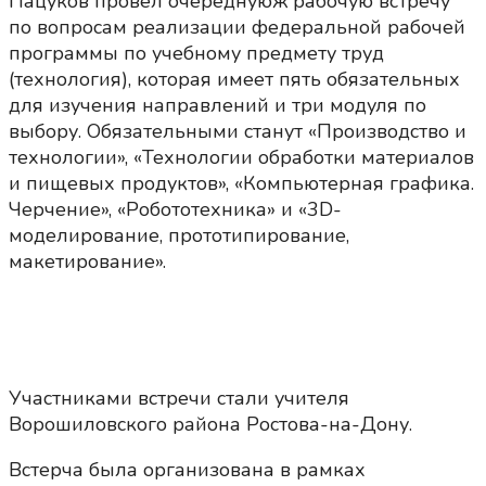
Пацуков провел очереднуюж рабочую встречу
по вопросам реализации федеральной рабочей
программы по учебному предмету труд
(технология), которая имеет пять обязательных
для изучения направлений и три модуля по
выбору. Обязательными станут «Производство и
технологии», «Технологии обработки материалов
и пищевых продуктов», «Компьютерная графика.
Черчение», «Робототехника» и «3D-
моделирование, прототипирование,
макетирование».
Участниками встречи стали учителя
Ворошиловского района Ростова-на-Дону.
Встерча была организована в рамках