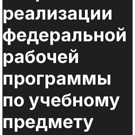
реализации
федеральной
рабочей
программы
по учебному
предмету