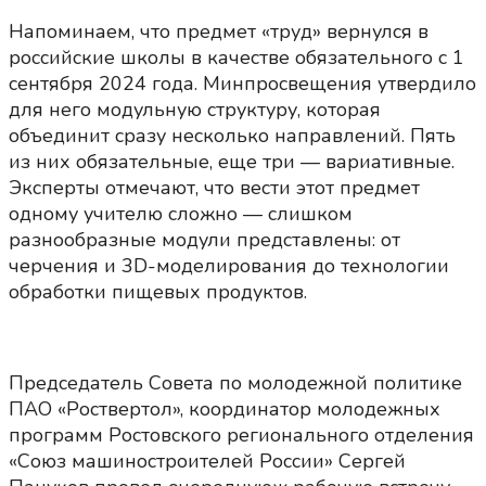
Напоминаем, что предмет «труд» вернулся в
российские школы в качестве обязательного с 1
сентября 2024 года. Минпросвещения утвердило
для него модульную структуру, которая
объединит сразу несколько направлений. Пять
из них обязательные, еще три — вариативные.
Эксперты отмечают, что вести этот предмет
одному учителю сложно — слишком
разнообразные модули представлены: от
черчения и 3D-моделирования до технологии
обработки пищевых продуктов.
Председатель Совета по молодежной политике
ПАО «Роствертол», координатор молодежных
программ Ростовского регионального отделения
«Союз машиностроителей России» Сергей