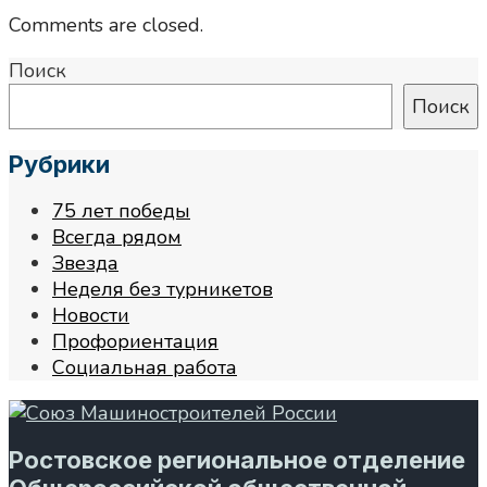
Comments are closed.
Поиск
Поиск
Рубрики
75 лет победы
Всегда рядом
Звезда
Неделя без турникетов
Новости
Профориентация
Социальная работа
Ростовское региональное отделение