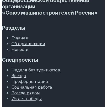
Общероссийской общественной
организации
«Союз машиностроителей России»
Разделы
Главная
Об организации
Новости
Спецпроекты
Неделя без турникетов
Звезда
Профориентация
Социальная работа
Всегда рядом
75 лет победы