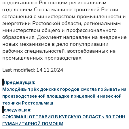
подписанного Ростовским региональным
отделением Союза машиностроителей России
соглашения с министерством промышленности и
энергетики Ростовской области, региональным
министерством общего и профессионального
образования. Документ направлен на внедрение
новых механизмов в дело популяризации
рабочих специальностей, востребованных на
промышленных производствах.
Last modified: 14.11.2024
Предыдущая:
Молодёжь трёх донских городов смогла побывать на
производственной площадке прицепной и навесной
техники Ростсельмаш
следующая:
СОЮЗМАШ ОТПРАВИЛ В КУРСКУЮ ОБЛАСТЬ 60 ТОНН
ГУМАНИТАРНОЙ ПОМОЩИ