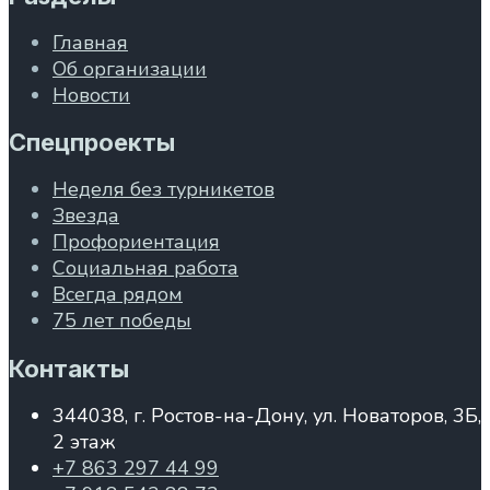
Главная
Об организации
Новости
Спецпроекты
Неделя без турникетов
Звезда
Профориентация
Социальная работа
Всегда рядом
75 лет победы
Контакты
344038, г. Ростов-на-Дону, ул. Новаторов, 3Б,
2 этаж
+7 863 297 44 99