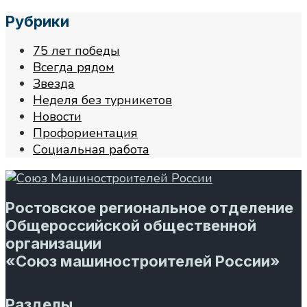
Рубрики
75 лет победы
Всегда рядом
Звезда
Неделя без турникетов
Новости
Профориентация
Социальная работа
Ростовское региональное отделение
Общероссийской общественной
организации
«Союз машиностроителей России»
Разделы