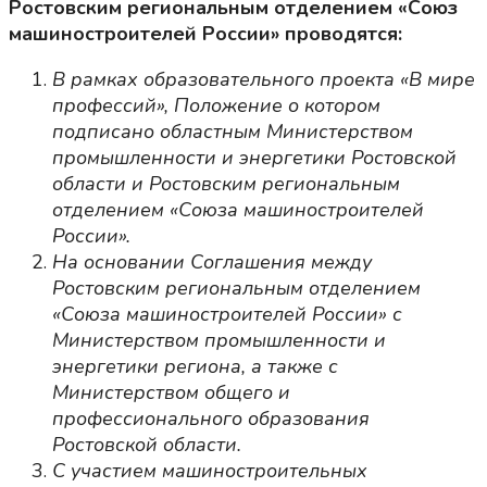
Ростовским региональным отделением «Союз
машиностроителей России» проводятся:
В рамках образовательного проекта «В мире
профессий», Положение о котором
подписано областным Министерством
промышленности и энергетики Ростовской
области и Ростовским региональным
отделением «Союза машиностроителей
России».
На основании Соглашения между
Ростовским региональным отделением
«Союза машиностроителей России» с
Министерством промышленности и
энергетики региона, а также с
Министерством общего и
профессионального образования
Ростовской области.
С участием машиностроительных