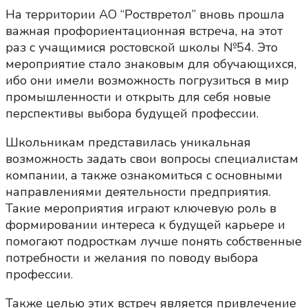
На территории АО “Роствретол” вновь прошла
важная профориентационная встреча, на этот
раз с учащимися ростовской школы №54. Это
мероприятие стало знаковым для обучающихся,
ибо они имели возможность погрузиться в мир
промышленности и открыть для себя новые
перспективы выбора будущей профессии.
Школьникам представилась уникальная
возможность задать свои вопросы специалистам
компании, а также ознакомиться с основными
направлениями деятельности предприятия.
Такие мероприятия играют ключевую роль в
формировании интереса к будущей карьере и
помогают подросткам лучше понять собственные
потребности и желания по поводу выбора
профессии.
Также целью этих встреч является привлечение