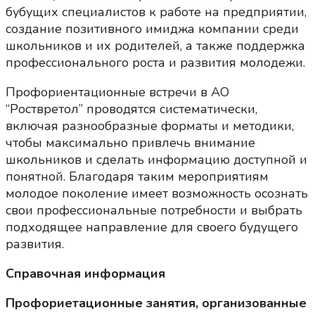
бубущих специалистов к работе на предприятии,
создание позитивного имиджа компании среди
школьников и их родителей, а также поддержка
профессионального роста и развития молодежи.
Профориентационные встречи в АО
“Роствретол” проводятся систематически,
включая разнообразные форматы и методики,
чтобы максимально привлечь внимание
школьников и сделать информацию доступной и
понятной. Благодаря таким мероприятиям
молодое поколение имеет возможность осознать
свои профессиональные потребности и выбрать
подходящее направление для своего будущего
развития.
Справочная информация
Профориетационные занятия, организованные