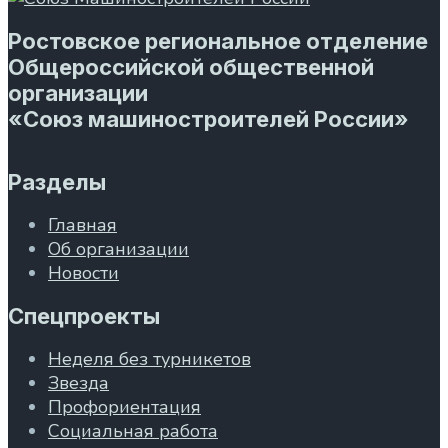
Ростовское региональное отделение
Общероссийской общественной
организации
«Союз машиностроителей России»
Разделы
Главная
Об организации
Новости
Спецпроекты
Неделя без турникетов
Звезда
Профориентация
Социальная работа