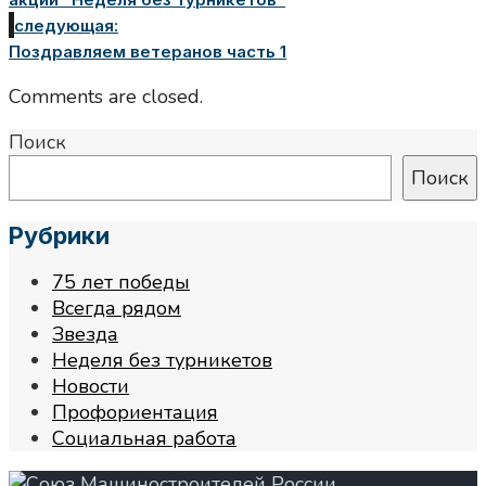
следующая:
Поздравляем ветеранов часть 1
Comments are closed.
Поиск
Поиск
Рубрики
75 лет победы
Всегда рядом
Звезда
Неделя без турникетов
Новости
Профориентация
Социальная работа