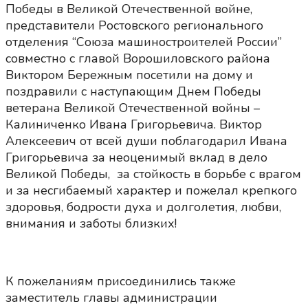
Победы в Великой Отечественной войне, ​
представители Ростовского регионального
отделения “Союза машиностроителей России”
совместно с главой Ворошиловского района
Виктором Бережным посетили на дому и
поздравили с наступающим Днем Победы
ветерана Великой Отечественной войны –
Калиниченко Ивана Григорьевича. Виктор
Алексеевич от всей души поблагодарил Ивана
Григорьевича за неоценимый вклад в дело
Великой Победы, ​ за стойкость в борьбе с врагом
и за несгибаемый характер и пожелал крепкого
здоровья, бодрости духа и долголетия, любви,
внимания и заботы близких!
К пожеланиям присоединились также
заместитель главы администрации