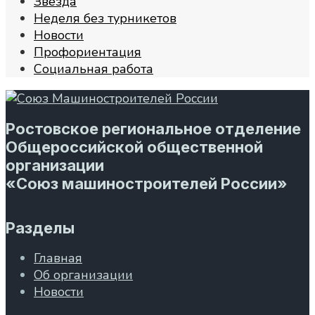
Звезда
Неделя без турникетов
Новости
Профориентация
Социальная работа
Ростовское региональное отделение
Общероссийской общественной
организации
«Союз машиностроителей России»
Разделы
Главная
Об организации
Новости