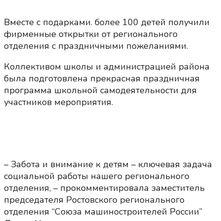
Вместе с подарками. более 100 детей получили
фирменные открытки от регионального
отделения с праздничными пожеланиями.
Коллективом школы и администрацией района
была подготовлена прекрасная праздничная
программа школьной самодеятельности для
участников мероприятия.
– Забота и внимание к детям – ключевая задача
социальной работы нашего регионального
отделения, – прокомментировала заместитель
председателя Ростовского регионального
отделения “Союза машиностроителей России”