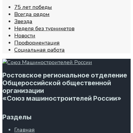
75 лет победы
Всегда рядом
Звезда
Неделя без турникетов
Новости
Профориентация
Социальная работа
Ростовское региональное отделение
Общероссийской общественной
организации
«Союз машиностроителей России»
Разделы
Главная