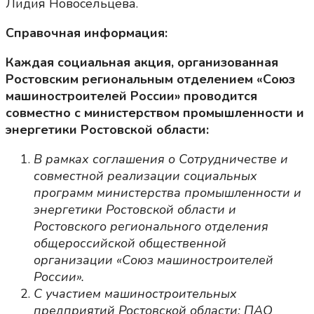
Лидия Новосельцева.
Справочная информация:
Каждая социальная акция, организованная
Ростовским региональным отделением «Союз
машиностроителей России» проводится
совместно с министерством промышленности и
энергетики Ростовской области:
В рамках соглашения
о Сотрудничестве и
совместной реализации социальных
программ министерства промышленности и
энергетики Ростовской области и
Ростовского регионального отделения
общероссийской общественной
организации «Союз машиностроителей
России».
С участием машиностроительных
предприятий Ростовской области: ПАО