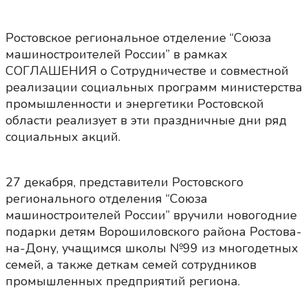
Ростовское региональное отделение “Союза
машиностроителей России” в рамках
СОГЛАШЕНИЯ о Сотрудничестве и совместной
реализации социальных программ министерства
промышленности и энергетики Ростовской
области реализует в эти праздничные дни ряд
социальных акций.
27 декабря, представители Ростовского
регионального отделения “Союза
машиностроителей России” вручили новогодние
подарки детям Ворошиловского района Ростова-
на-Дону, учащимся школы №99 из многодетных
семей, а также деткам семей сотрудников
промышленных предприятий региона.