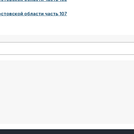
товской области часть 107