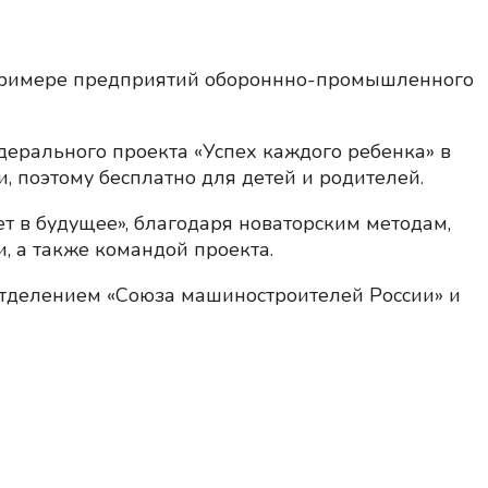
 примере предприятий обороннно-промышленного
дерального проекта «Успех каждого ребенка» в
, поэтому бесплатно для детей и родителей.
т в будущее», благодаря новаторским методам,
, а также командой проекта.
отделением «Союза машиностроителей России» и