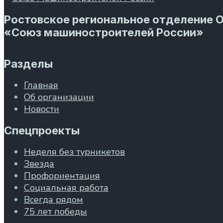
Ростовское региональное отделение 
«Союз машиностроителей России»
Разделы
Главная
Об организации
Новости
Спецпроекты
Неделя без турникетов
Звезда
Профориентация
Социальная работа
Всегда рядом
75 лет победы