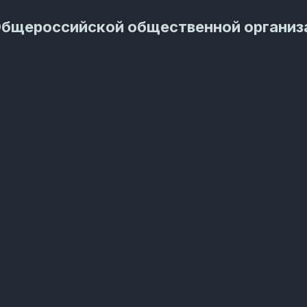
Общероссийской общественной организ