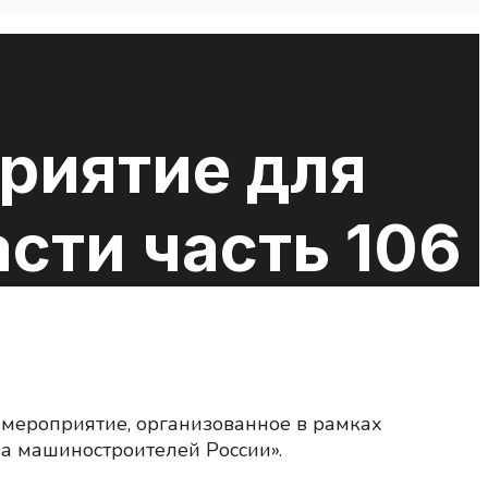
риятие для
сти часть 106
мероприятие, организованное в рамках
а машиностроителей России».