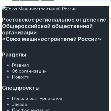
Ростовское региональное отделение
Общероссийской общественной
организации
«Союз машиностроителей России»
Разделы
Главная
Об организации
Новости
Спецпроекты
Неделя без турникетов
Звезда
Профориентация