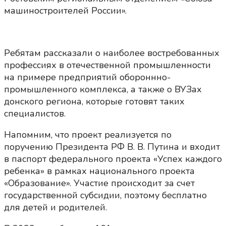
машиностроителей России».
Ребятам рассказали о наиболее востребованных
профессиях в отечественной промышленности
на примере предприятий обороннно-
промышленного комплекса, а также о ВУЗах
донского региона, которые готовят таких
специалистов.
Напомним, что проект реализуется по
поручению Президента РФ В. В. Путина и входит
в паспорт федерального проекта «Успех каждого
ребенка» в рамках национального проекта
«Образование». Участие происходит за счет
государственной субсидии, поэтому бесплатно
для детей и родителей.