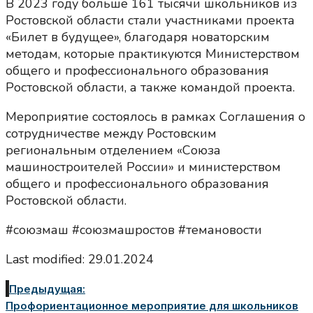
В 2023 году больше 161 тысячи школьников из
Ростовской области стали участниками проекта
«Билет в будущее», благодаря новаторским
методам, которые практикуются Министерством
общего и профессионального образования
Ростовской области, а также командой проекта.
Мероприятие состоялось в рамках Соглашения о
сотрудничестве между Ростовским
региональным отделением «Союза
машиностроителей России» и министерством
общего и профессионального образования
Ростовской области.
#союзмаш #союзмашростов #темановости
Last modified: 29.01.2024
Предыдущая:
Профориентационное мероприятие для школьников