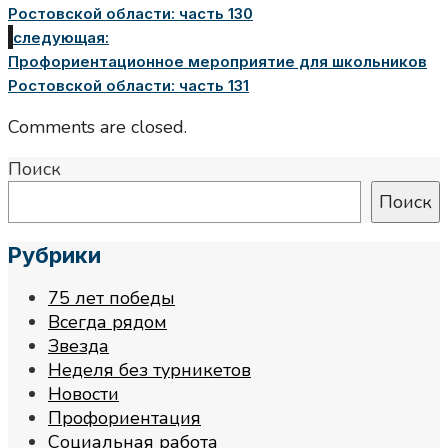
Ростовской области: часть 130
следующая:
Профориентационное мероприятие для школьников
Ростовской области: часть 131
Comments are closed.
Поиск
Поиск
Рубрики
75 лет победы
Всегда рядом
Звезда
Неделя без турникетов
Новости
Профориентация
Социальная работа