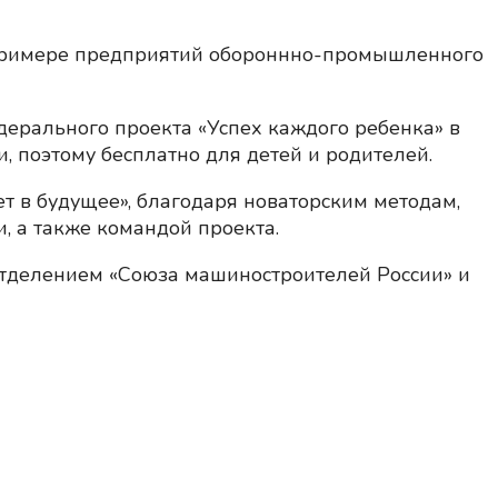
 примере предприятий обороннно-промышленного
дерального проекта «Успех каждого ребенка» в
, поэтому бесплатно для детей и родителей.
т в будущее», благодаря новаторским методам,
, а также командой проекта.
отделением «Союза машиностроителей России» и