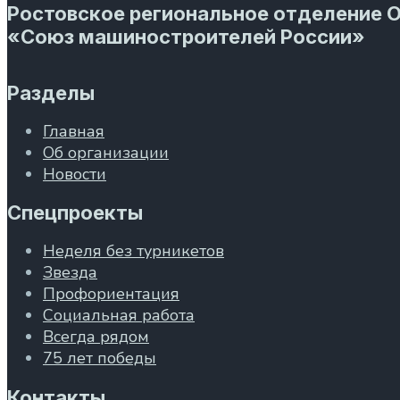
Ростовское региональное отделение 
«Союз машиностроителей России»
Разделы
Главная
Об организации
Новости
Спецпроекты
Неделя без турникетов
Звезда
Профориентация
Социальная работа
Всегда рядом
75 лет победы
Контакты