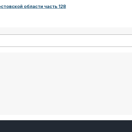
товской области часть 128