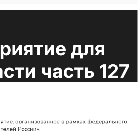
риятие для
сти часть 127
ятие, организованное в рамках федерального
телей России».