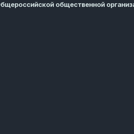
Общероссийской общественной организ