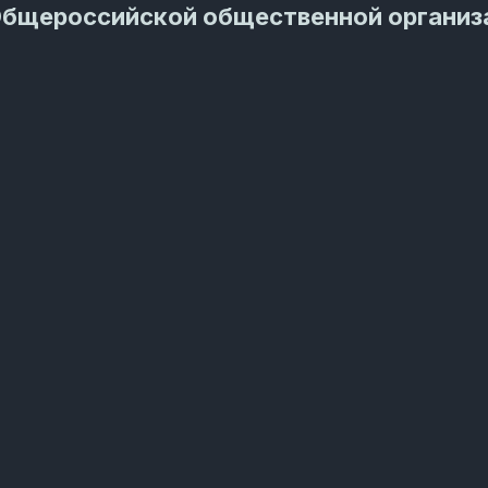
Общероссийской общественной организ