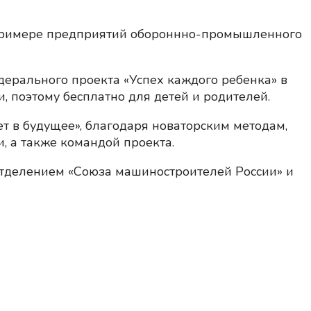
 примере предприятий обороннно-промышленного
дерального проекта «Успех каждого ребенка» в
, поэтому бесплатно для детей и родителей.
т в будущее», благодаря новаторским методам,
, а также командой проекта.
отделением «Союза машиностроителей России» и