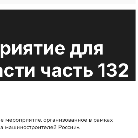
риятие для
сти часть 132
е мероприятие, организованное в рамках
а машиностроителей России».