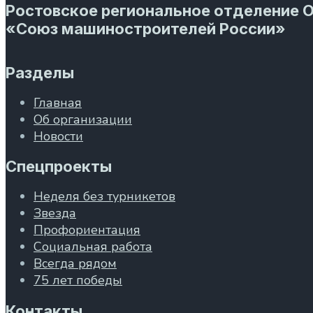
Ростовское региональное отделение 
«Союз машиностроителей России»
Разделы
Главная
Об организации
Новости
Спецпроекты
Неделя без турникетов
Звезда
Профориентация
Социальная работа
Всегда рядом
75 лет победы
Контакты