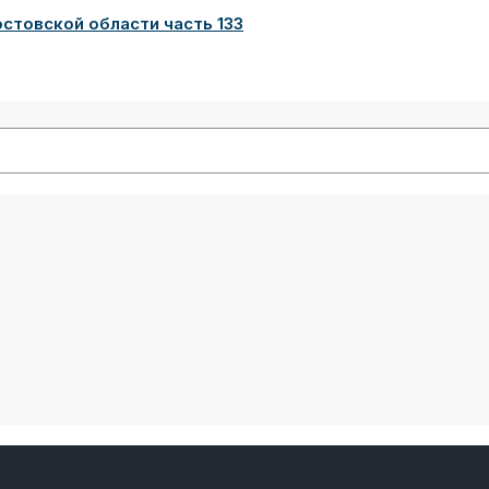
товской области часть 133