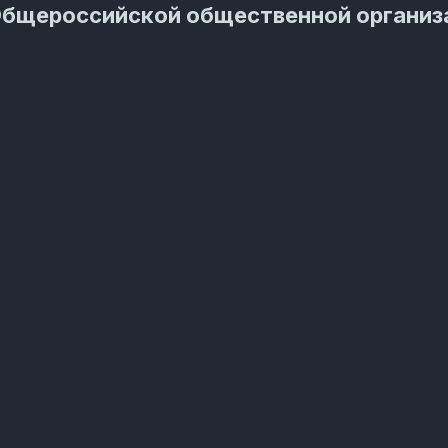
Общероссийской общественной организ