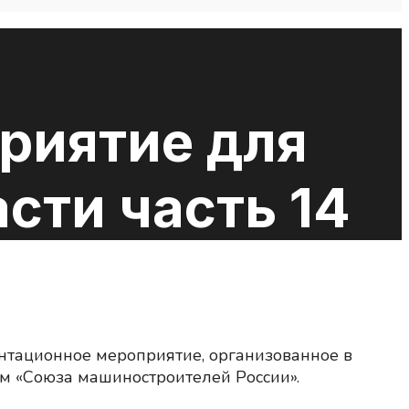
риятие для
сти часть 14
нтационное мероприятие, организованное в
м «Союза машиностроителей России».