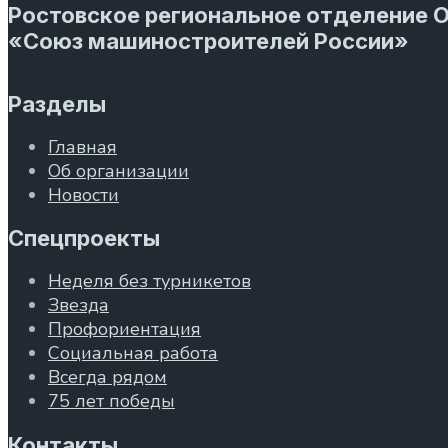
Ростовское региональное отделение 
«Союз машиностроителей России»
Разделы
Главная
Об организации
Новости
Спецпроекты
Неделя без турникетов
Звезда
Профориентация
Социальная работа
Всегда рядом
75 лет победы
Контакты