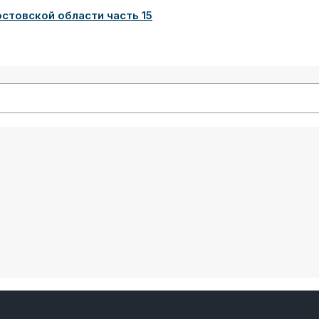
товской области часть 15