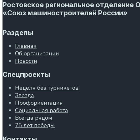
Ростовское региональное отделение 
«Союз машиностроителей России»
Разделы
Главная
Об организации
Новости
Спецпроекты
Неделя без турникетов
Звезда
Профориентация
Социальная работа
Всегда рядом
75 лет победы
Контакты