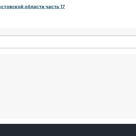
товской области часть 17