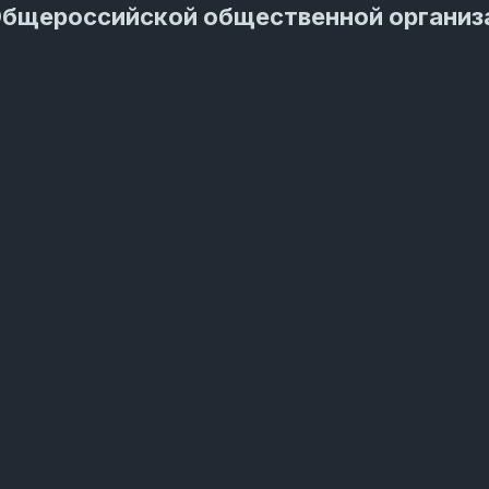
Общероссийской общественной организ