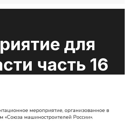
риятие для
сти часть 16
нтационное мероприятие, организованное в
м «Союза машиностроителей России».