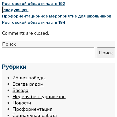
Ростовской области часть 192
следующая:
Профориентационное мероприятие для школьников
Ростовской области часть 194
Comments are closed.
Поиск
Поиск
Рубрики
75 лет победы
Всегда рядом
Звезда
Неделя без турникетов
Новости
Профориентация
Социальная работа