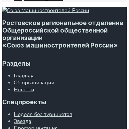
Ростовское региональное отделение
Общероссийской общественной
организации
«Союз машиностроителей России»
Разделы
Главная
Об организации
Новости
Спецпроекты
Неделя без турникетов
Звезда
Профориентация