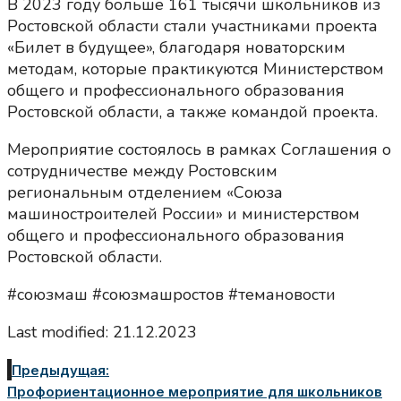
В 2023 году больше 161 тысячи школьников из
Ростовской области стали участниками проекта
«Билет в будущее», благодаря новаторским
методам, которые практикуются Министерством
общего и профессионального образования
Ростовской области, а также командой проекта.
Мероприятие состоялось в рамках Соглашения о
сотрудничестве между Ростовским
региональным отделением «Союза
машиностроителей России» и министерством
общего и профессионального образования
Ростовской области.
#союзмаш #союзмашростов #темановости
Last modified: 21.12.2023
Предыдущая:
Профориентационное мероприятие для школьников