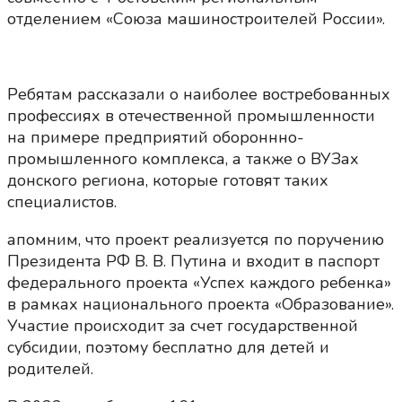
отделением «Союза машиностроителей России».
Ребятам рассказали о наиболее востребованных
профессиях в отечественной промышленности
на примере предприятий обороннно-
промышленного комплекса, а также о ВУЗах
донского региона, которые готовят таких
специалистов.
апомним, что проект реализуется по поручению
Президента РФ В. В. Путина и входит в паспорт
федерального проекта «Успех каждого ребенка»
в рамках национального проекта «Образование».
Участие происходит за счет государственной
субсидии, поэтому бесплатно для детей и
родителей.