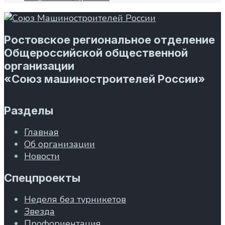
Ростовское региональное отделение
Общероссийской общественной
организации
«Союз машиностроителей России»
Разделы
Главная
Об организации
Новости
Спецпроекты
Неделя без турникетов
Звезда
Профориентация