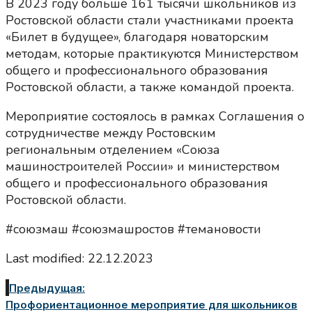
В 2023 году больше 161 тысячи школьников из
Ростовской области стали участниками проекта
«Билет в будущее», благодаря новаторским
методам, которые практикуются Министерством
общего и профессионального образования
Ростовской области, а также командой проекта.
Мероприятие состоялось в рамках Соглашения о
сотрудничестве между Ростовским
региональным отделением «Союза
машиностроителей России» и министерством
общего и профессионального образования
Ростовской области.
#союзмаш #союзмашростов #темановости
Last modified: 22.12.2023
Предыдущая:
Профориентационное мероприятие для школьников