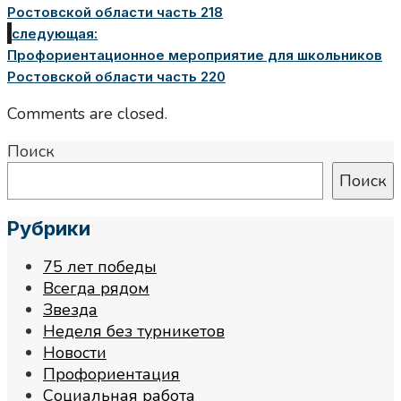
Ростовской области часть 218
следующая:
Профориентационное мероприятие для школьников
Ростовской области часть 220
Comments are closed.
Поиск
Поиск
Рубрики
75 лет победы
Всегда рядом
Звезда
Неделя без турникетов
Новости
Профориентация
Социальная работа