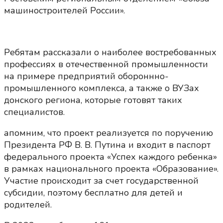
машиностроителей России».
Ребятам рассказали о наиболее востребованных
профессиях в отечественной промышленности
на примере предприятий обороннно-
промышленного комплекса, а также о ВУЗах
донского региона, которые готовят таких
специалистов.
апомним, что проект реализуется по поручению
Президента РФ В. В. Путина и входит в паспорт
федерального проекта «Успех каждого ребенка»
в рамках национального проекта «Образование».
Участие происходит за счет государственной
субсидии, поэтому бесплатно для детей и
родителей.