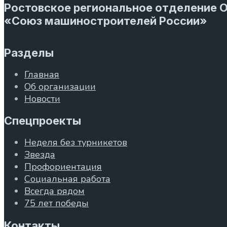
Ростовское региональное отделение 
«Союз машиностроителей России»
Разделы
Главная
Об организации
Новости
Спецпроекты
Неделя без турникетов
Звезда
Профориентация
Социальная работа
Всегда рядом
75 лет победы
Контакты