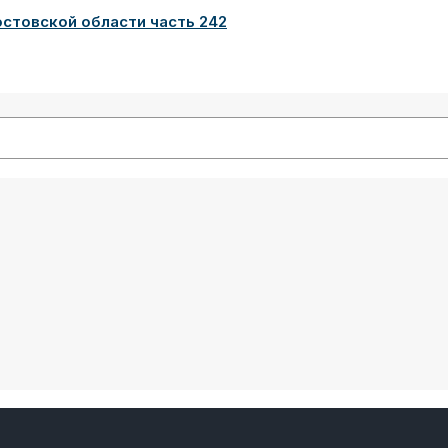
стовской области часть 242