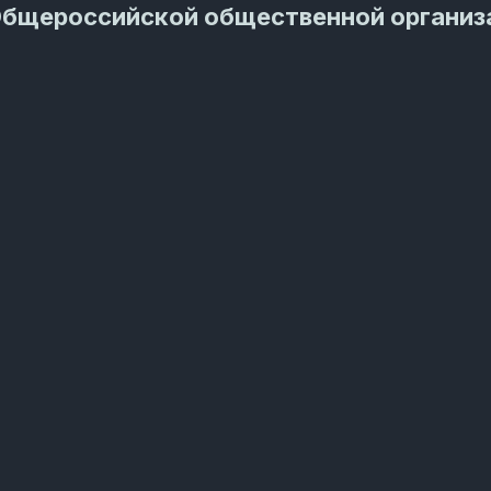
Общероссийской общественной организ