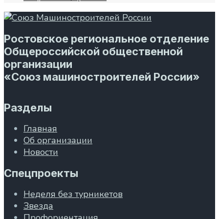
Ростовское региональное отделение
Общероссийской общественной
организации
«Союз машиностроителей России»
Разделы
Главная
Об организации
Новости
Спецпроекты
Неделя без турникетов
Звезда
Профориентация