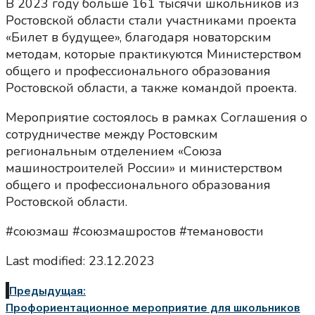
В 2023 году больше 161 тысячи школьников из
Ростовской области стали участниками проекта
«Билет в будущее», благодаря новаторским
методам, которые практикуются Министерством
общего и профессионального образования
Ростовской области, а также командой проекта.
Мероприятие состоялось в рамках Соглашения о
сотрудничестве между Ростовским
региональным отделением «Союза
машиностроителей России» и министерством
общего и профессионального образования
Ростовской области.
#союзмаш #союзмашростов #темановости
Last modified: 23.12.2023
Предыдущая:
Профориентационное мероприятие для школьников