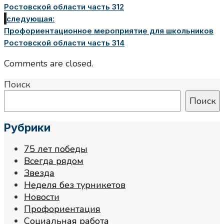
Ростовской области часть 312
следующая:
Профориентационное мероприятие для школьников
Ростовской области часть 314
Comments are closed.
Поиск
Поиск
Рубрики
75 лет победы
Всегда рядом
Звезда
Неделя без турникетов
Новости
Профориентация
Социальная работа