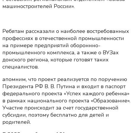
машиностроителей России».
Ребятам рассказали о наиболее востребованных
профессиях в отечественной промышленности
на примере предприятий обороннно-
промышленного комплекса, а также о ВУЗах
донского региона, которые готовят таких
специалистов.
апомним, что проект реализуется по поручению
Президента РФ В. В. Путина и входит в паспорт
федерального проекта «Успех каждого ребенка»
в рамках национального проекта «Образование».
Участие происходит за счет государственной
субсидии, поэтому бесплатно для детей и
родителей.