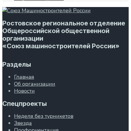
Ростовское региональное отделение
Общероссийской общественной
организации
«Союз машиностроителей России»
Разделы
Главная
Об организации
Новости
Спецпроекты
Неделя без турникетов
Звезда
Профориентация