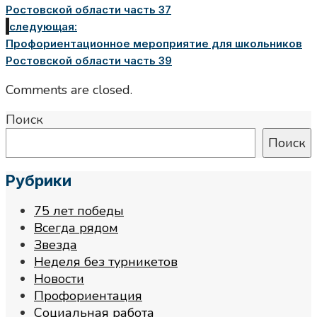
Ростовской области часть 37
следующая:
Профориентационное мероприятие для школьников
Ростовской области часть 39
Comments are closed.
Поиск
Поиск
Рубрики
75 лет победы
Всегда рядом
Звезда
Неделя без турникетов
Новости
Профориентация
Социальная работа