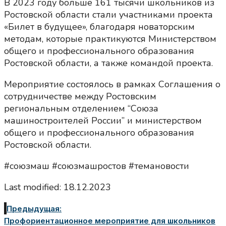
В 2023 году больше 161 тысячи школьников из
Ростовской области стали участниками проекта
«Билет в будущее», благодаря новаторским
методам, которые практикуются Министерством
общего и профессионального образования
Ростовской области, а также командой проекта.
Мероприятие состоялось в рамках Соглашения о
сотрудничестве между Ростовским
региональным отделением “Союза
машиностроителей России” и министерством
общего и профессионального образования
Ростовской области.
#союзмаш #союзмашростов #темановости
Last modified: 18.12.2023
Предыдущая:
Профориентационное мероприятие для школьников