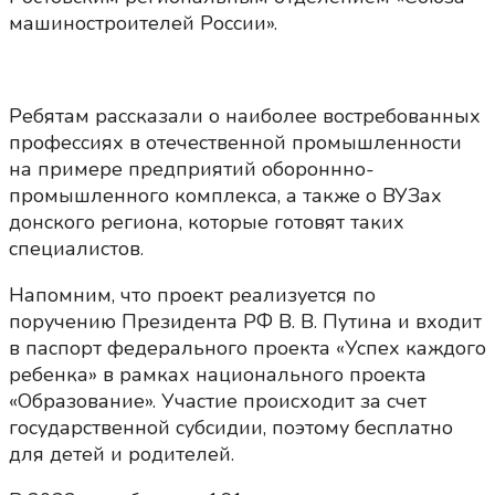
машиностроителей России».
Ребятам рассказали о наиболее востребованных
профессиях в отечественной промышленности
на примере предприятий обороннно-
промышленного комплекса, а также о ВУЗах
донского региона, которые готовят таких
специалистов.
Напомним, что проект реализуется по
поручению Президента РФ В. В. Путина и входит
в паспорт федерального проекта «Успех каждого
ребенка» в рамках национального проекта
«Образование». Участие происходит за счет
государственной субсидии, поэтому бесплатно
для детей и родителей.