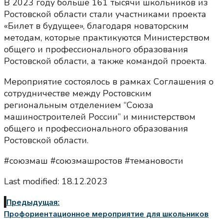
В 2023 году больше 161 тысячи школьников из
Ростовской области стали участниками проекта
«Билет в будущее», благодаря новаторским
методам, которые практикуются Министерством
общего и профессионального образования
Ростовской области, а также командой проекта.
Мероприятие состоялось в рамках Соглашения о
сотрудничестве между Ростовским
региональным отделением “Союза
машиностроителей России” и министерством
общего и профессионального образования
Ростовской области.
#союзмаш #союзмашростов #темановости
Last modified: 18.12.2023
Предыдущая:
Профориентационное мероприятие для школьников