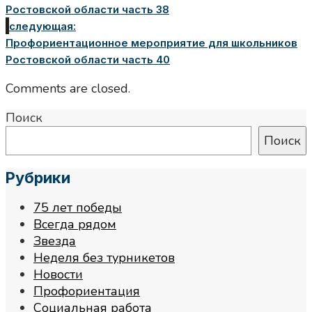
Ростовской области часть 38
следующая:
Профориентационное мероприятие для школьников
Ростовской области часть 40
Comments are closed.
Поиск
Поиск
Рубрики
75 лет победы
Всегда рядом
Звезда
Неделя без турникетов
Новости
Профориентация
Социальная работа