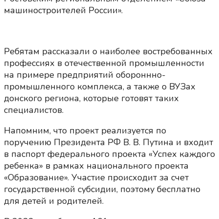
машиностроителей России».
Ребятам рассказали о наиболее востребованных
профессиях в отечественной промышленности
на примере предприятий обороннно-
промышленного комплекса, а также о ВУЗах
донского региона, которые готовят таких
специалистов.
Напомним, что проект реализуется по
поручению Президента РФ В. В. Путина и входит
в паспорт федерального проекта «Успех каждого
ребенка» в рамках национального проекта
«Образование». Участие происходит за счет
государственной субсидии, поэтому бесплатно
для детей и родителей.