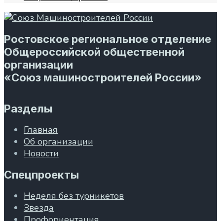
Ростовское региональное отделение
Общероссийской общественной
организации
«Союз машиностроителей России»
Разделы
Главная
Об организации
Новости
Спецпроекты
Неделя без турникетов
Звезда
Профориентация