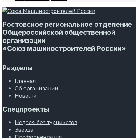
Ростовское региональное отделение
Общероссийской общественной
организации
«Союз машиностроителей России»
Разделы
Главная
Об организации
Новости
Спецпроекты
Неделя без турникетов
Звезда
Профориентация