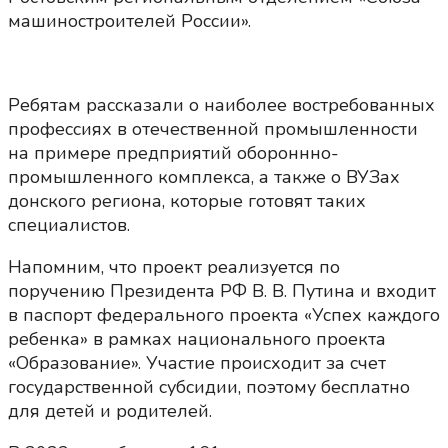
машиностроителей России».
Ребятам рассказали о наиболее востребованных
профессиях в отечественной промышленности
на примере предприятий обороннно-
промышленного комплекса, а также о ВУЗах
донского региона, которые готовят таких
специалистов.
Напомним, что проект реализуется по
поручению Президента РФ В. В. Путина и входит
в паспорт федерального проекта «Успех каждого
ребенка» в рамках национального проекта
«Образование». Участие происходит за счет
государственной субсидии, поэтому бесплатно
для детей и родителей.