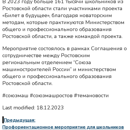
В 2023 году больше 161 тысячи школьников из
Ростовской области стали участниками проекта
«Билет в будущее», благодаря новаторским
методам, которые практикуются Министерством
общего и профессионального образования
Ростовской области, а также командой проекта.
Мероприятие состоялось в рамках Соглашения о
сотрудничестве между Ростовским
региональным отделением “Союза
машиностроителей России” и министерством
общего и профессионального образования
Ростовской области.
#союзмаш #союзмашростов #темановости
Last modified: 18.12.2023
Предыдущая:
Профориентационное мероприятие для школьников