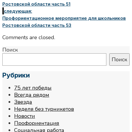
Ростовской области часть 51
следующая:
Профориентационное мероприятие для школьников
Ростовской области часть 53
Comments are closed.
Поиск
Поиск
Рубрики
75 лет победы
Всегда рядом
Звезда
Неделя без турникетов
Новости
Профориентация
Социальная работа