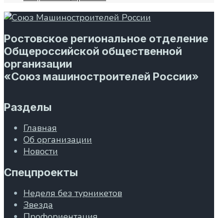
Ростовское региональное отделение
Общероссийской общественной
организации
«Союз машиностроителей России»
Разделы
Главная
Об организации
Новости
Спецпроекты
Неделя без турникетов
Звезда
Профориентация