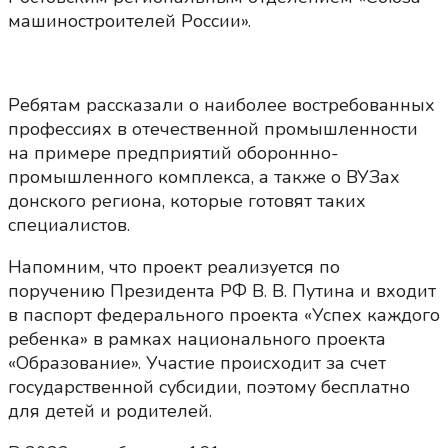
машиностроителей России».
Ребятам рассказали о наиболее востребованных
профессиях в отечественной промышленности
на примере предприятий обороннно-
промышленного комплекса, а также о ВУЗах
донского региона, которые готовят таких
специалистов.
Напомним, что проект реализуется по
поручению Президента РФ В. В. Путина и входит
в паспорт федерального проекта «Успех каждого
ребенка» в рамках национального проекта
«Образование». Участие происходит за счет
государственной субсидии, поэтому бесплатно
для детей и родителей.