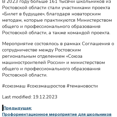
В 2023 году больше 161 тысячи школьников из
Ростовской области стали участниками проекта
«Билет в будущее», благодаря новаторским
методам, которые практикуются Министерством
общего и профессионального образования
Ростовской области, а также командой проекта.
Мероприятие состоялось в рамках Соглашения о
сотрудничестве между Ростовским
региональным отделением «Союза
машиностроителей России» и министерством
общего и профессионального образования
Ростовской области.
#союзмаш #союзмашростов #темановости
Last modified: 19.12.2023
Предыдущая:
Профориентационное мероприятие для школьников