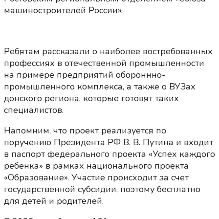
машиностроителей России».
Ребятам рассказали о наиболее востребованных
профессиях в отечественной промышленности
на примере предприятий обороннно-
промышленного комплекса, а также о ВУЗах
донского региона, которые готовят таких
специалистов.
Напомним, что проект реализуется по
поручению Президента РФ В. В. Путина и входит
в паспорт федерального проекта «Успех каждого
ребенка» в рамках национального проекта
«Образование». Участие происходит за счет
государственной субсидии, поэтому бесплатно
для детей и родителей.