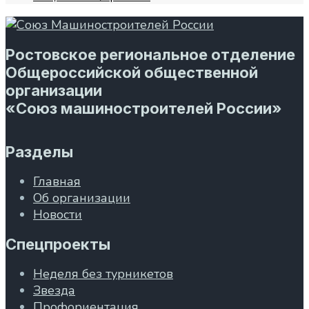
Ростовское региональное отделение
Общероссийской общественной
организации
«Союз машиностроителей России»
Разделы
Главная
Об организации
Новости
Спецпроекты
Неделя без турникетов
Звезда
Профориентация