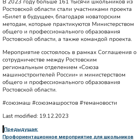
В 2023 году больше 161 тысячи школьников из
Ростовской области стали участниками проекта
«Билет в будущее», благодаря новаторским
методам, которые практикуются Министерством
общего и профессионального образования
Ростовской области, а также командой проекта.
Мероприятие состоялось в рамках Соглашения о
сотрудничестве между Ростовским
региональным отделением «Союза
машиностроителей России» и министерством
общего и профессионального образования
Ростовской области.
#союзмаш #союзмашростов #темановости
Last modified: 19.12.2023
Предыдущая:
Профориентационное мероприятие для школьников