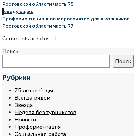
Ростовской области часть 75
следующая:
Профориентационное мероприятие для школьников
Ростовской области часть 77
Comments are closed.
Поиск
Поиск
Рубрики
75 лет победы
Всегда рядом
Звезда
Неделя без турникетов
Новости
Профориентация
Социальная работа