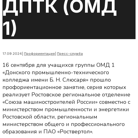
ДПТК (ОМД
1)
17.09.2024
|
Профориентация
|
Пресс-служба
16 сентября для учащихся группы ОМД 1
«Донского промышленно-технического
колледжа имени Б. Н. Слюсаря» прошло
профориентационное занятие, серия которых
реализует Ростовское региональное отделение
«Союза машиностроителей России» совместно с
министерством промышленности и энергетики
Ростовской области, региональным
министерством общего и профессионального
образования и ПАО «Роствертол».