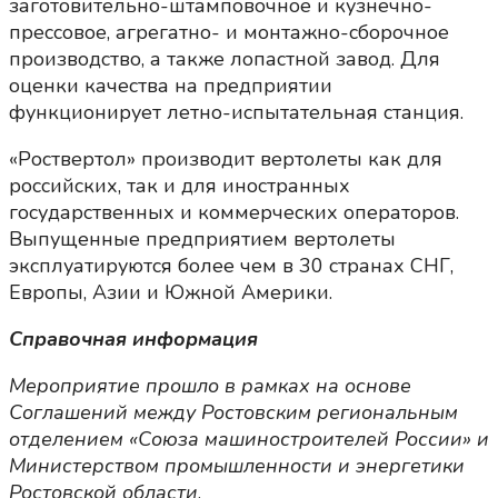
заготовительно-штамповочное и кузнечно-
прессовое, агрегатно- и монтажно-сборочное
производство, а также лопастной завод. Для
оценки качества на предприятии
функционирует летно-испытательная станция.
«Роствертол» производит вертолеты как для
российских, так и для иностранных
государственных и коммерческих операторов.
Выпущенные предприятием вертолеты
эксплуатируются более чем в 30 странах СНГ,
Европы, Азии и Южной Америки.
Справочная информация
Мероприятие прошло в рамках на основе
Соглашений между Ростовским региональным
отделением «Союза машиностроителей России» и
Министерством промышленности и энергетики
Ростовской области
.