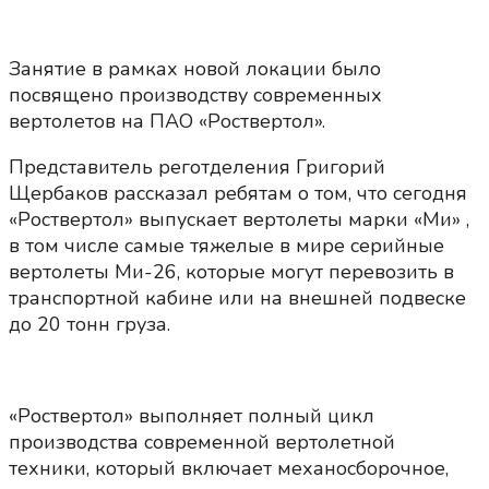
Занятие в рамках новой локации было
посвящено производству современных
вертолетов на ПАО «Роствертол».
Представитель реготделения Григорий
Щербаков рассказал ребятам о том, что сегодня
«Роствертол» выпускает вертолеты марки «Ми» ,
в том числе самые тяжелые в мире серийные
вертолеты Ми-26, которые могут перевозить в
транспортной кабине или на внешней подвеске
до 20 тонн груза.
«Роствертол» выполняет полный цикл
производства современной вертолетной
техники, который включает механосборочное,