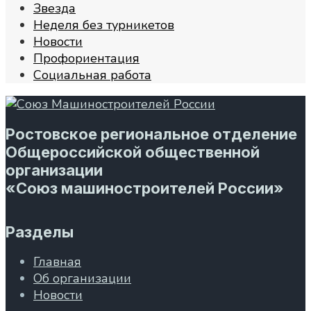
Звезда
Неделя без турникетов
Новости
Профориентация
Социальная работа
Ростовское региональное отделение
Общероссийской общественной
организации
«Союз машиностроителей России»
Разделы
Главная
Об организации
Новости