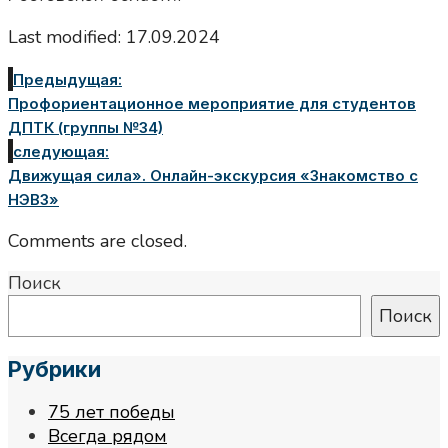
Last modified: 17.09.2024
Предыдущая:
Профориентационное мероприятие для студентов
ДПТК (группы №34)
следующая:
Движущая сила». Онлайн-экскурсия «Знакомство с
НЭВЗ»
Comments are closed.
Поиск
Поиск
Рубрики
75 лет победы
Всегда рядом