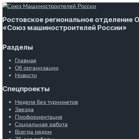
Ростовское региональное отделение 
«Союз машиностроителей России»
Разделы
Главная
Об организации
Новости
Спецпроекты
Неделя без турникетов
Звезда
Профориентация
Социальная работа
Всегда рядом