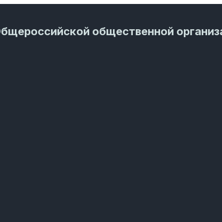
Общероссийской общественной организ