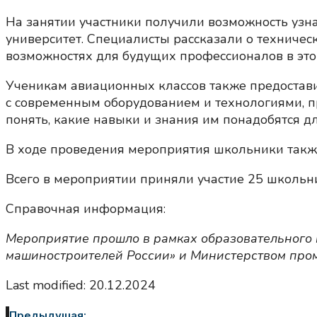
На занятии участники получили возможность узн
университет. Специалисты рассказали о техничес
возможностях для будущих профессионалов в этой
Ученикам авиационных классов также предостави
с современным оборудованием и технологиями, п
понять, какие навыки и знания им понадобятся дл
В ходе проведения мероприятия школьники такж
Всего в мероприятии приняли участие 25 школьн
Справочная информация:
Мероприятие прошло в рамках образовательного 
машиностроителей России» и Министерством пром
Last modified: 20.12.2024
Предыдущая: