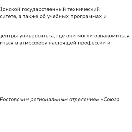
 Донской государственный технический
ситете, а также об учебных программах и
ентры университета, где они могли ознакомиться
иться в атмосферу настоящей профессии и
я Ростовским региональным отделением «Союза