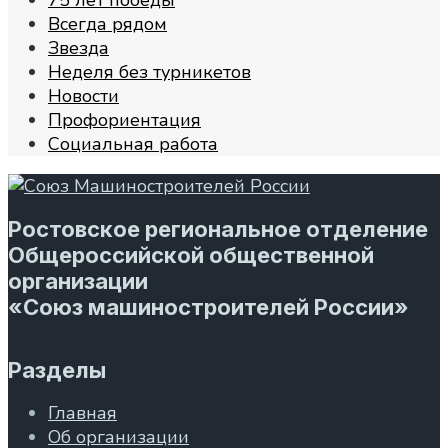
Всегда рядом
Звезда
Неделя без турникетов
Новости
Профориентация
Социальная работа
Ростовское региональное отделение
Общероссийской общественной
организации
«Союз машиностроителей России»
Разделы
Главная
Об организации