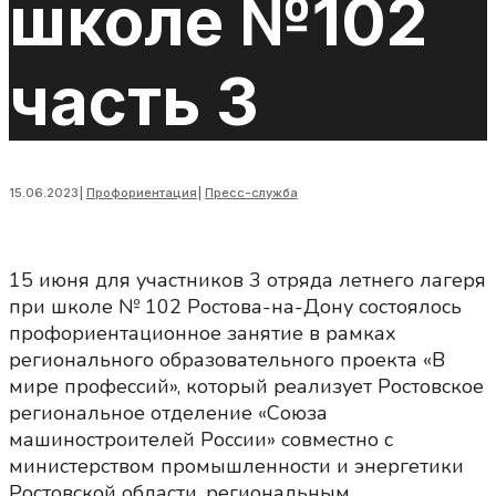
школе №102
часть 3
15.06.2023
|
Профориентация
|
Пресс-служба
15 июня для участников 3 отряда летнего лагеря
при школе № 102 Ростова-на-Дону состоялось
профориентационное занятие в рамках
регионального образовательного проекта «В
мире профессий», который реализует Ростовское
региональное отделение «Союза
машиностроителей России» совместно с
министерством промышленности и энергетики
Ростовской области, региональным