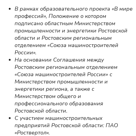
В рамках образовательного проекта «В мире
профессий», Положение о котором
подписано областным Министерством
промышленности и энергетики Ростовской
области и Ростовским региональным
отделением «Союза машиностроителей
России».
На основании Соглашения между
Ростовским региональным отделением
«Союза машиностроителей России» с
Министерством промышленности и
энергетики региона, а также с
Министерством общего и
профессионального образования
Ростовской области.
С участием машиностроительных
предприятий Ростовской области: ПАО
«Роствертол».