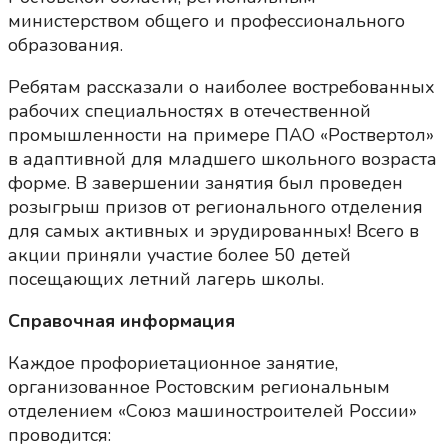
министерством общего и профессионального
образования.
Ребятам рассказали о наиболее востребованных
рабочих специальностях в отечественной
промышленности на примере ПАО «Роствертол»
в адаптивной для младшего школьного возраста
форме. В завершении занятия был проведен
розыгрыш призов от регионального отделения
для самых активных и эрудированных! Всего в
акции приняли участие более 50 детей
посещающих летний лагерь школы.
Справочная информация
Каждое профориетационное занятие,
организованное Ростовским региональным
отделением «Союз машиностроителей России»
проводится: