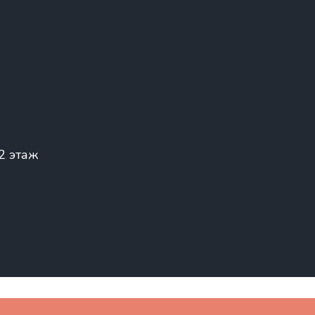
 2 этаж