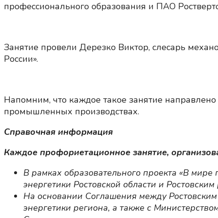
профессионального образования и ПАО Ростверто
Занятие провели Дерезко Виктор, слесарь механ
России».
Напомним, что каждое такое занятие направлено
промышленных производствах.
Справочная информация
Каждое профориетационное занятие, организов
В рамках образовательного проекта «В мире
энергетики Ростовской области и Ростовски
На основании Соглашения между Ростовским
энергетики региона, а также с Министерство