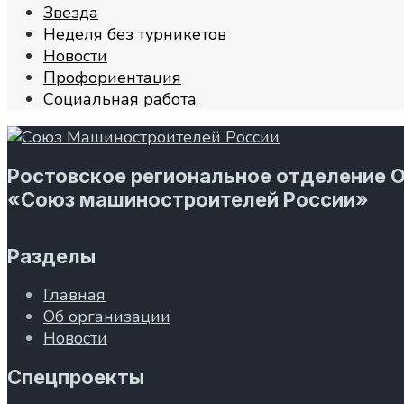
Звезда
Неделя без турникетов
Новости
Профориентация
Социальная работа
Ростовское региональное отделение 
«Союз машиностроителей России»
Разделы
Главная
Об организации
Новости
Спецпроекты