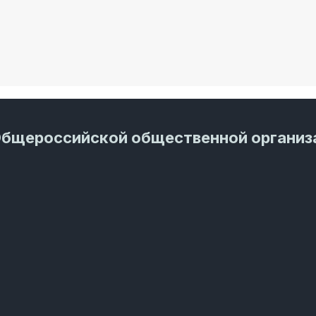
Общероссийской общественной организ