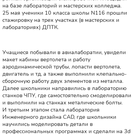
на базе лабораторий и мастерских колледжа.
25 мая ученики 10 класса школы N116 прошли
стажировку на трех участках (в мастерских и
лабораториях) ДПТК.
Учащиеся побывали в авиалаборатии, увидели
макет кабины вертолета и работу
аэродинамической трубы, лопасти вертолета,
двигатель и тд, а также выполнили клепально-
сборочную работу двух элементов из металла.
Далее школьники направились в лабораторию
станков ЧПУ, где самостоятельно смоделировали
и выполнили на станках металические болты.
И третьим этапом стала лаборатория
Инженерного дизайна CAD, где школьники
научились моделировать детали в
профессиональных программах и сделали на 3d