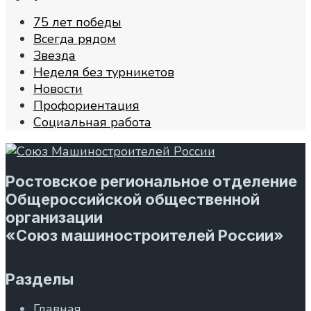
75 лет победы
Всегда рядом
Звезда
Неделя без турникетов
Новости
Профориентация
Социальная работа
Ростовское региональное отделение
Общероссийской общественной
организации
«Союз машиностроителей России»
Разделы
Главная