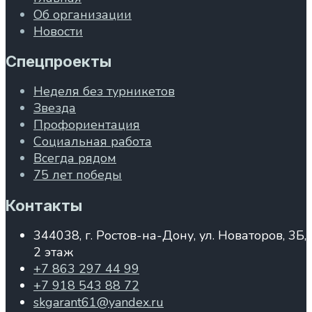
Об организации
Новости
Спецпроекты
Неделя без турникетов
Звезда
Профориентация
Социальная работа
Всегда рядом
75 лет победы
Контакты
344038, г. Ростов-на-Дону, ул. Новаторов, 3Б,
2 этаж
+7 863 297 44 99
+7 918 543 88 72
skgarant61@yandex.ru