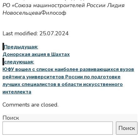
РО «Союза машиностроителей России Лидия
Новосельцева
Философ
Last modified: 25.07.2024
Предыдущая:
Донорская акция в Шахтах
следующая:
ЮФУ вошел с список наиболее развивающихся вузов
рейтинга университетов России по подготовке
лучших специалистов в области искусственного
интеллекта
Comments are closed.
Поиск
Поиск