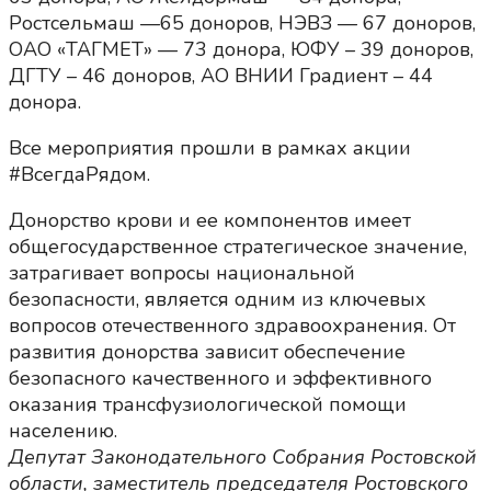
Ростсельмаш —65 доноров, НЭВЗ — 67 доноров,
ОАО «ТАГМЕТ» — 73 донора, ЮФУ – 39 доноров,
ДГТУ – 46 доноров, АО ВНИИ Градиент – 44
донора.
Все мероприятия прошли в рамках акции
#ВсегдаРядом.
Донорство крови и ее компонентов имеет
общегосударственное стратегическое значение,
затрагивает вопросы национальной
безопасности, является одним из ключевых
вопросов отечественного здравоохранения. От
развития донорства зависит обеспечение
безопасного качественного и эффективного
оказания трансфузиологической помощи
населению.
Депутат Законодательного Собрания Ростовской
области, заместитель председателя Ростовского