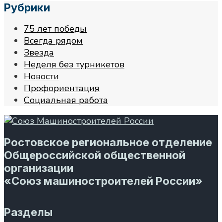
Рубрики
75 лет победы
Всегда рядом
Звезда
Неделя без турникетов
Новости
Профориентация
Социальная работа
Ростовское региональное отделение
Общероссийской общественной
организации
«Союз машиностроителей России»
Разделы