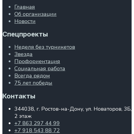
Главная
Об организации
Новости
Спецпроекты
Неделя без турникетов
Звезда
Профориентация
Социальная работа
Всегда рядом
75 лет победы
Контакты
344038, г. Ростов-на-Дону, ул. Новаторов, 3Б,
2 этаж
+7 863 297 44 99
+7 918 543 88 72