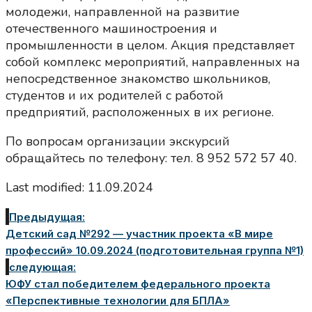
молодежи, направленной на развитие
отечественного машиностроения и
промышленности в целом. Акция представляет
собой комплекс мероприятий, направленных на
непосредственное знакомство школьников,
студентов и их родителей с работой
предприятий, расположенных в их регионе.
По вопросам организации экскурсий
обращайтесь по телефону: тел. 8 952 572 57 40.
Last modified: 11.09.2024
Предыдущая:
Детский сад №292 — участник проекта «В мире
профессий» 10.09.2024 (подготовительная группа №1)
следующая:
ЮФУ стал победителем федерального проекта
«Перспективные технологии для БПЛА»