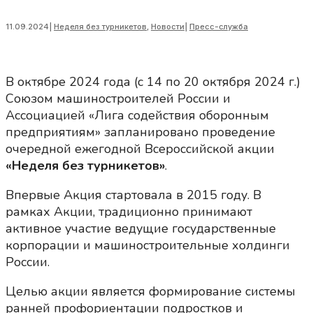
11.09.2024
|
Неделя без турникетов
,
Новости
|
Пресс-служба
В октябре 2024 года (с 14 по 20 октября 2024 г.)
Союзом машиностроителей России и
Ассоциацией «Лига содействия оборонным
предприятиям» запланировано проведение
очередной ежегодной Всероссийской акции
«Неделя без турникетов»
.
Впервые Акция стартовала в 2015 году. В
рамках Акции, традиционно принимают
активное участие ведущие государственные
корпорации и машиностроительные холдинги
России.
Целью акции является формирование системы
ранней профориентации подростков и