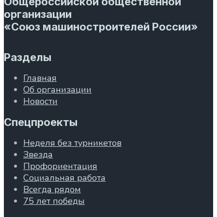
Общероссийской общественной
организации
«Союз машиностроителей России»
Разделы
Главная
Об организации
Новости
Спецпроекты
Неделя без турникетов
Звезда
Профориентация
Социальная работа
Всегда рядом
75 лет победы