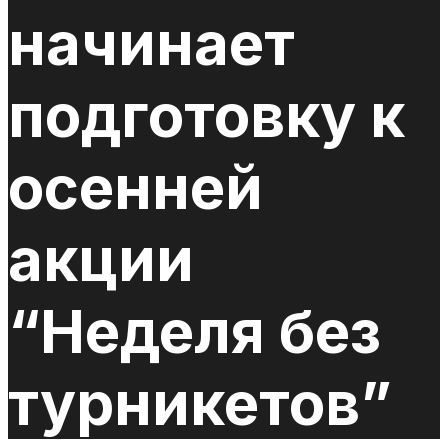
начинает
подготовку к
осенней
акции
“Неделя без
турникетов”