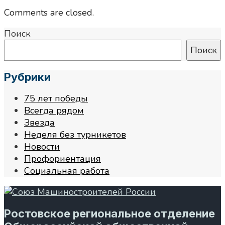
Comments are closed.
Поиск
Поиск
Рубрики
75 лет победы
Всегда рядом
Звезда
Неделя без турникетов
Новости
Профориентация
Социальная работа
Ростовское региональное отделение