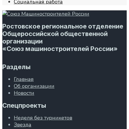
Социальная работа
Ростовское региональное отделение
Общероссийской общественной
организации
«Союз машиностроителей России»
Разделы
Главная
Об организации
Новости
Спецпроекты
Неделя без турникетов
Звезда