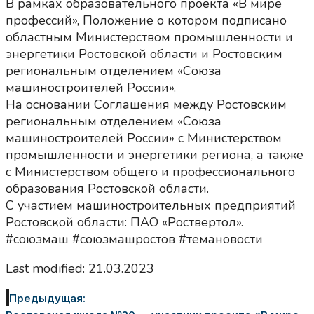
В рамках образовательного проекта «В мире
профессий», Положение о котором подписано
областным Министерством промышленности и
энергетики Ростовской области и Ростовским
региональным отделением «Союза
машиностроителей России».
На основании Соглашения между Ростовским
региональным отделением «Союза
машиностроителей России» с Министерством
промышленности и энергетики региона, а также
с Министерством общего и профессионального
образования Ростовской области.
С участием машиностроительных предприятий
Ростовской области: ПАО «Роствертол».
#союзмаш #союзмашростов #темановости
Last modified: 21.03.2023
Предыдущая: