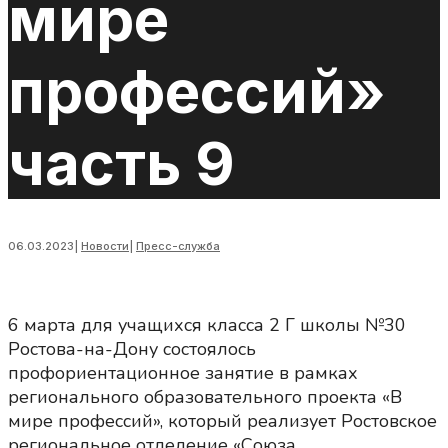
мире
профессий»
часть 9
06.03.2023
|
Новости
|
Пресс-служба
6 марта для учащихся класса 2 Г школы №30
Ростова-на-Дону состоялось
профориентационное занятие в рамках
регионального образовательного проекта «В
мире профессий», который реализует Ростовское
региональное отделение «Союза