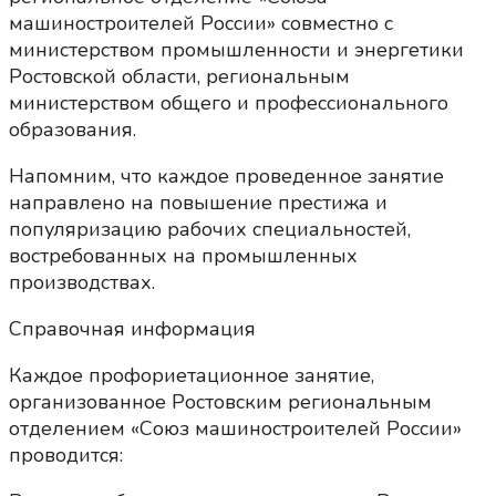
машиностроителей России» совместно с
министерством промышленности и энергетики
Ростовской области, региональным
министерством общего и профессионального
образования.
Напомним, что каждое проведенное занятие
направлено на повышение престижа и
популяризацию рабочих специальностей,
востребованных на промышленных
производствах.
Справочная информация
Каждое профориетационное занятие,
организованное Ростовским региональным
отделением «Союз машиностроителей России»
проводится: