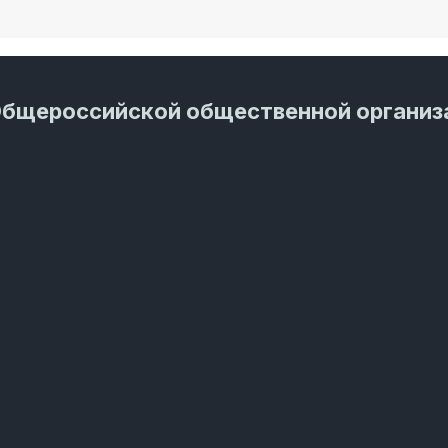
Общероссийской общественной организ