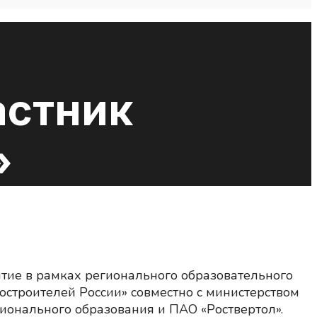
астник
»
тие в рамках регионального образовательного
остроителей России» совместно с министерством
ионального образования и ПАО «Роствертол».