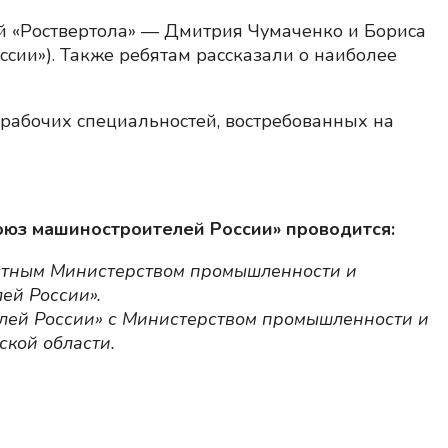
 «Роствертола» — Дмитрия Чумаченко и Бориса
сии»). Также ребятам рассказали о наиболее
рабочих специальностей, востребованных на
юз машиностроителей России» проводится:
астным Министерством промышленности и
ей России».
лей России» с Министерством промышленности и
ской области.