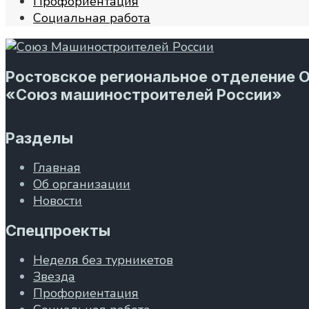
Профориентация
Социальная работа
Ростовское региональное отделение 
«Союз машиностроителей России»
Разделы
Главная
Об организации
Новости
Спецпроекты
Неделя без турникетов
Звезда
Профориентация