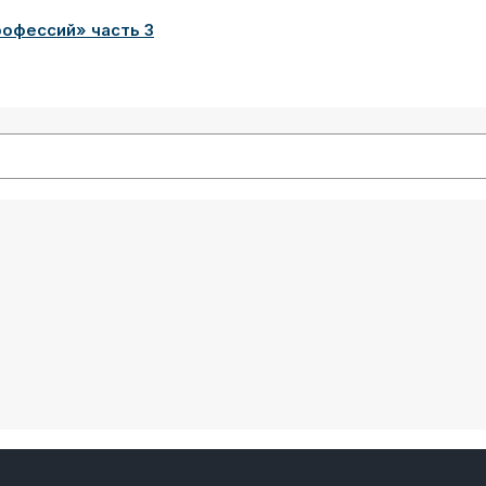
рофессий» часть 3