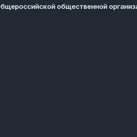
Общероссийской общественной организ