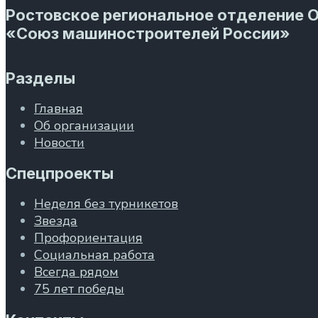
Ростовское региональное отделение 
«Союз машиностроителей России»
Разделы
Главная
Об организации
Новости
Спецпроекты
Неделя без турникетов
Звезда
Профориентация
Социальная работа
Всегда рядом
75 лет победы