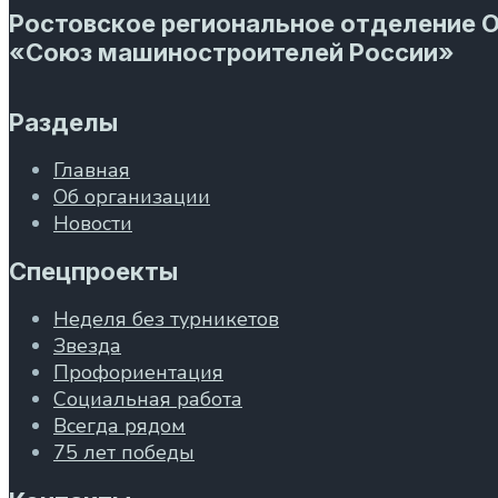
Ростовское региональное отделение 
«Союз машиностроителей России»
Разделы
Главная
Об организации
Новости
Спецпроекты
Неделя без турникетов
Звезда
Профориентация
Социальная работа
Всегда рядом
75 лет победы