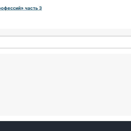
рофессий» часть 3