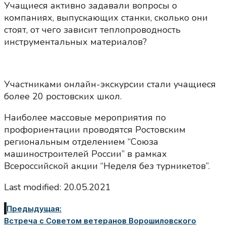
Учащиеся активно задавали вопросы о
компаниях, выпускающих станки, сколько они
стоят, от чего зависит теплопроводность
инструментальных материалов?
Участниками онлайн-экскурсии стали учащиеся
более 20 ростовских школ.
Наиболее массовые мероприятия по
профориентации проводятся Ростовским
региональным отделением “Союза
машиностроителей России” в рамках
Всероссийской акции “Неделя без турникетов”.
Last modified: 20.05.2021
Предыдущая:
Встреча с Советом ветеранов Ворошиловского