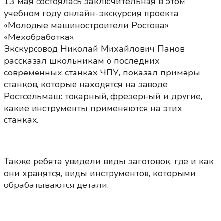
13 мая состоялась заключительная в этом
учебном году онлайн-экскурсия проекта
«Молодые машиностроители Ростова»
«Мехобработка».
Экскурсовод Николай Михайлович Панов
рассказал школьникам о последних
современных станках ЧПУ, показал примеры
станков, которые находятся на заводе
Ростсельмаш: токарный, фрезерный и другие,
какие инструменты применяются на этих
станках.
Также ребята увидели виды заготовок, где и как
они хранятся, виды инструментов, которыми
обрабатываются детали.