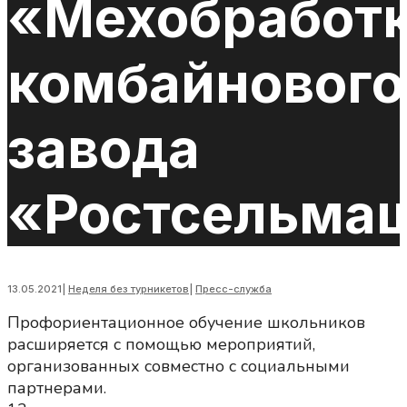
«Мехобработ
комбайнового
завода
«Ростсельма
13.05.2021
|
Неделя без турникетов
|
Пресс-служба
Профориентационное обучение школьников
расширяется с помощью мероприятий,
организованных совместно с социальными
партнерами.