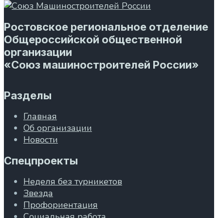
Ростовское региональное отделение
Общероссийской общественной
организации
«Союз машиностроителей России»
Разделы
Главная
Об организации
Новости
Спецпроекты
Неделя без турникетов
Звезда
Профориентация
Социальная работа