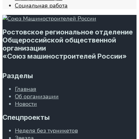
Социальная работа
Ростовское региональное отделение
Общероссийской общественной
организации
«Союз машиностроителей России»
Разделы
Главная
Об организации
Новости
Спецпроекты
Неделя без турникетов
Звезда