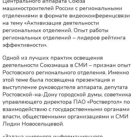
Центрального аппарата Союза
машиностроителей России с региональными
отделениями в формате видеоконференцсвязи
на тему «Активизация деятельности
региональных отделений. Опыт работы
региональных отделений – лидеров рейтинга
эффективности».
Одной из лучших практик освещения
деятельности Союзмаша в СМИ – признан опыт
Ростовского регионального отделения. Именно
этой теме была посвящена презентация и
выступление руководителя аппарата, депутата
Ростовской-на-Дону городской думы, советника
управляющего директора ПАО «Роствертол» по
взаимодействию с государственными органами
власти, общественными организациями и СМИ
Лидии Новосельцевой.
«Задача широкого информационного