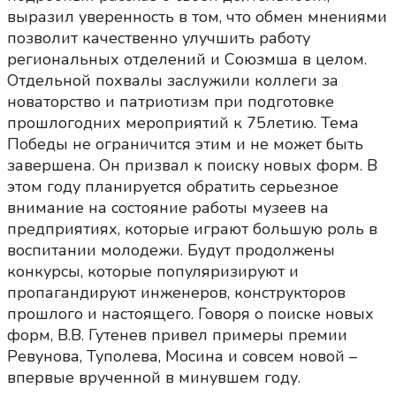
выразил уверенность в том, что обмен мнениями
позволит качественно улучшить работу
региональных отделений и Союзмша в целом.
Отдельной похвалы заслужили коллеги за
новаторство и патриотизм при подготовке
прошлогодних мероприятий к 75летию. Тема
Победы не ограничится этим и не может быть
завершена. Он призвал к поиску новых форм. В
этом году планируется обратить серьезное
внимание на состояние работы музеев на
предприятиях, которые играют большую роль в
воспитании молодежи. Будут продолжены
конкурсы, которые популяризируют и
пропагандируют инженеров, конструкторов
прошлого и настоящего. Говоря о поиске новых
форм, В.В. Гутенев привел примеры премии
Ревунова, Туполева, Мосина и совсем новой –
впервые врученной в минувшем году.