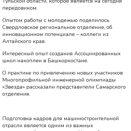
Тульской области, которое является на сегодня
передовиком.
Опытом работы с молодежью поделилось
Свердловское региональное отделение, об
инновационном потенциале – коллеги из
Алтайского края.
Интересный опыт создания Ассоциированных
школ накоплен в Башкоркостане.
О практике по привлечению новых участников
Многопрофильной инженерной олимпиады
«Звезда» рассказали представители Самарского
отделения.
Подготовка кадров для машиностроительной
отрасли является одним из важных