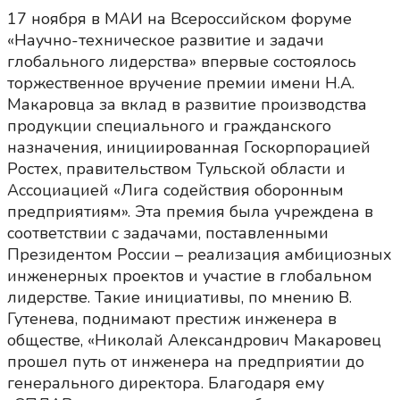
17 ноября в МАИ на Всероссийском форуме
«Научно-техническое развитие и задачи
глобального лидерства» впервые состоялось
торжественное вручение премии имени Н.А.
Макаровца за вклад в развитие производства
продукции специального и гражданского
назначения, инициированная Госкорпорацией
Ростех, правительством Тульской области и
Ассоциацией «Лига содействия оборонным
предприятиям». Эта премия была учреждена в
соответствии с задачами, поставленными
Президентом России – реализация амбициозных
инженерных проектов и участие в глобальном
лидерстве. Такие инициативы, по мнению В.
Гутенева, поднимают престиж инженера в
обществе, «Николай Александрович Макаровец
прошел путь от инженера на предприятии до
генерального директора. Благодаря ему