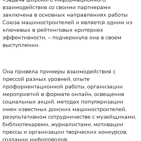
взаимодействия со своими партнерами
заключена в основных направлениях работы
Союза машиностроителей и является одним из
ключевых в рейтинговых критериях
эффективности, – подчеркнула она в своем
выступлении.
Она привела примеры взаимодействия с
прессой разных уровней, опыте
профориентационной работы, организации
мероприятий в формате онлайн, освещения
социальных акций, методах популяризации
имен известных донских машиностроителей,
результативном сотрудничестве с музейщиками,
библиотекарями, журналистами, мотивации
прессы и организации творческих конкурсов,
создании инфоповодов.