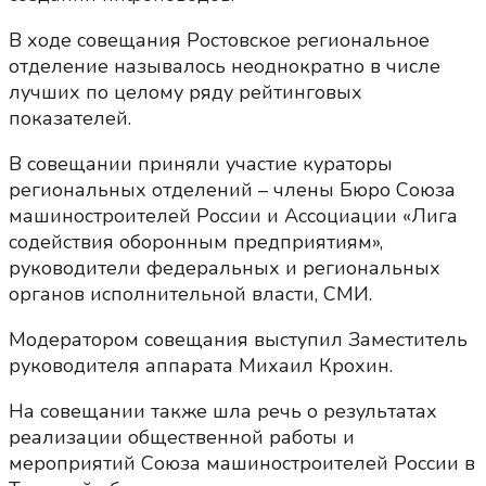
В ходе совещания Ростовское региональное
отделение называлось неоднократно в числе
лучших по целому ряду рейтинговых
показателей.
В совещании приняли участие кураторы
региональных отделений – члены Бюро Союза
машиностроителей России и Ассоциации «Лига
содействия оборонным предприятиям»,
руководители федеральных и региональных
органов исполнительной власти, СМИ.
Модератором совещания выступил Заместитель
руководителя аппарата Михаил Крохин.
На совещании также шла речь о результатах
реализации общественной работы и
мероприятий Союза машиностроителей России в