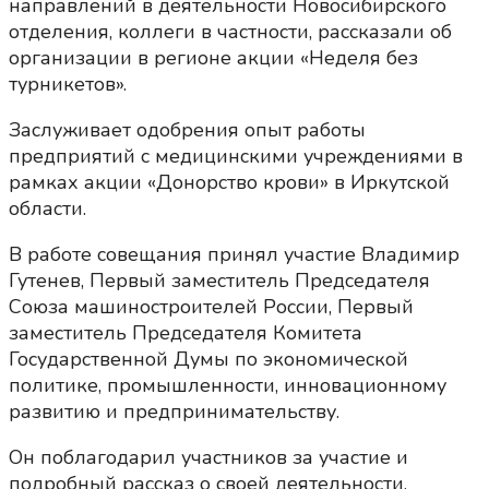
направлений в деятельности Новосибирского
отделения, коллеги в частности, рассказали об
организации в регионе акции «Неделя без
турникетов».
Заслуживает одобрения опыт работы
предприятий с медицинскими учреждениями в
рамках акции «Донорство крови» в Иркутской
области.
В работе совещания принял участие Владимир
Гутенев, Первый заместитель Председателя
Союза машиностроителей России, Первый
заместитель Председателя Комитета
Государственной Думы по экономической
политике, промышленности, инновационному
развитию и предпринимательству.
Он поблагодарил участников за участие и
подробный рассказ о своей деятельности,