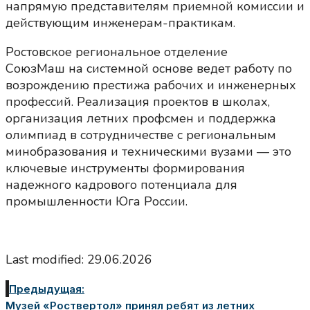
напрямую представителям приемной комиссии и
действующим инженерам-практикам.
Ростовское региональное отделение
СоюзМаш на системной основе ведет работу по
возрождению престижа рабочих и инженерных
профессий. Реализация проектов в школах,
организация летних профсмен и поддержка
олимпиад в сотрудничестве с региональным
минобразования и техническими вузами — это
ключевые инструменты формирования
надежного кадрового потенциала для
промышленности Юга России.
Last modified: 29.06.2026
Предыдущая:
Музей «Роствертол» принял ребят из летних