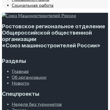
Социальная работа
Ростовское региональное отделение
Общероссийской общественной
организации
«Союз машиностроителей России»
Разделы
Главная
Об организации
Новости
Спецпроекты
Неделя без турникетов