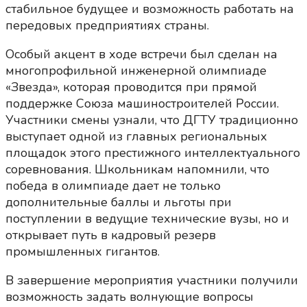
стабильное будущее и возможность работать на
передовых предприятиях страны.
Особый акцент в ходе встречи был сделан на
многопрофильной инженерной олимпиаде
«Звезда», которая проводится при прямой
поддержке Союза машиностроителей России.
Участники смены узнали, что ДГТУ традиционно
выступает одной из главных региональных
площадок этого престижного интеллектуального
соревнования. Школьникам напомнили, что
победа в олимпиаде дает не только
дополнительные баллы и льготы при
поступлении в ведущие технические вузы, но и
открывает путь в кадровый резерв
промышленных гигантов.
В завершение мероприятия участники получили
возможность задать волнующие вопросы