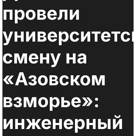
провели
университетс
смену на
«Азовском
взморье»:
инженерный