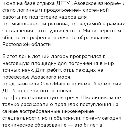
июня на базе отдыха ДГТУ «Азовское взморье» и
стало логичным продолжением системной
работы по подготовке кадров для
промышленности региона, проводимой в рамках
Соглашения о сотрудничестве с Министерством
общего и профессионального образования
Ростовской области.
В этот день летний лагерь превратился в
настоящую площадку для погружения в мир
точных наук. Для ребят, отдыхающих на
побережье Азовского моря,
представители СоюзМаш и приемной комиссии
ДГТУ провели интенсивную
профориентационную встречу. Школьникам не
только рассказали о правилах поступления на
самые востребованные инженерные
специальности, но и объяснили, почему сегодня
техническое образование — это билет в