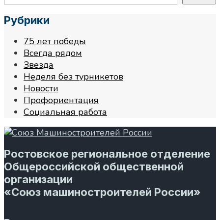
Рубрики
75 лет победы
Всегда рядом
Звезда
Неделя без турникетов
Новости
Профориентация
Социальная работа
Ростовское региональное отделение
Общероссийской общественной
организации
«Союз машиностроителей России»