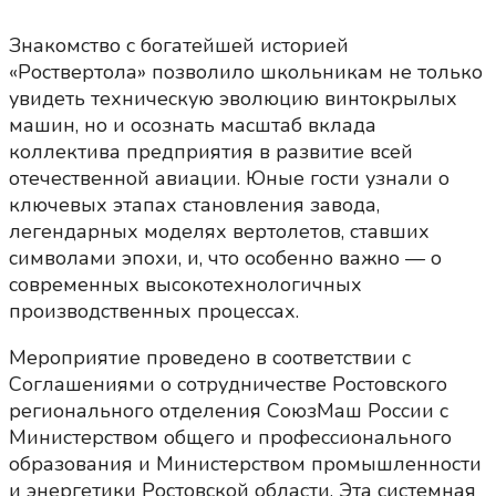
Знакомство с богатейшей историей
«Роствертола» позволило школьникам не только
увидеть техническую эволюцию винтокрылых
машин, но и осознать масштаб вклада
коллектива предприятия в развитие всей
отечественной авиации. Юные гости узнали о
ключевых этапах становления завода,
легендарных моделях вертолетов, ставших
символами эпохи, и, что особенно важно — о
современных высокотехнологичных
производственных процессах.
Мероприятие проведено в соответствии с
Соглашениями о сотрудничестве Ростовского
регионального отделения СоюзМаш России с
Министерством общего и профессионального
образования и Министерством промышленности
и энергетики Ростовской области. Эта системная