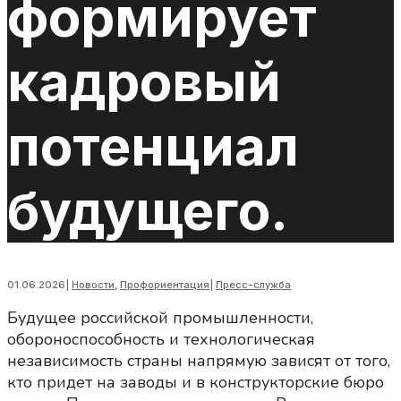
формирует
кадровый
потенциал
будущего.
01.06.2026
|
Новости
,
Профориентация
|
Пресс-служба
Будущее российской промышленности,
обороноспособность и технологическая
независимость страны напрямую зависят от того,
кто придет на заводы и в конструкторские бюро