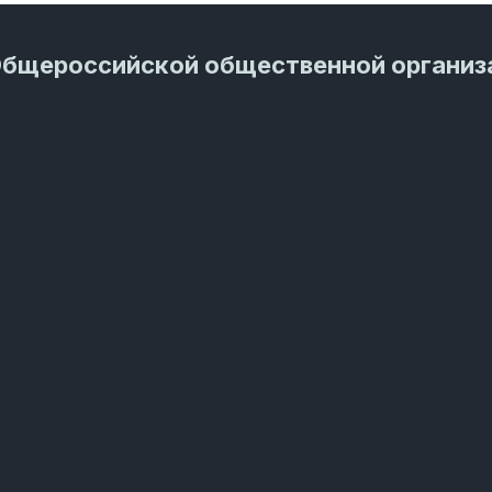
Общероссийской общественной организ