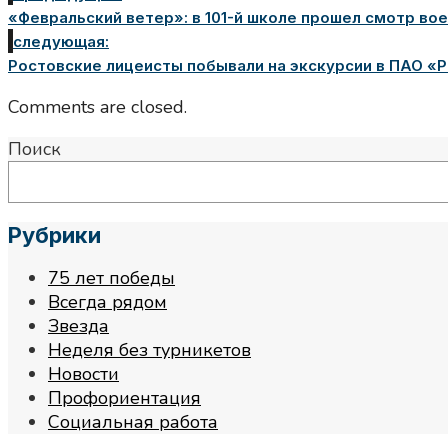
«Февральский ветер»: в 101-й школе прошел смотр во
следующая:
Ростовские лицеисты побывали на экскурсии в ПАО «
Comments are closed.
Поиск
Рубрики
75 лет победы
Всегда рядом
Звезда
Неделя без турникетов
Новости
Профориентация
Социальная работа