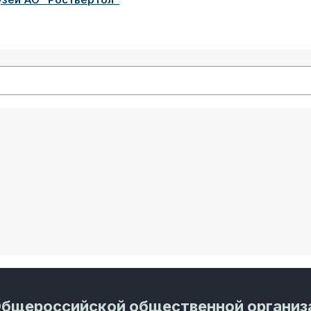
Общероссийской общественной организ