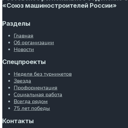
«Союз машиностроителей России»
Разделы
Главная
Об организации
Новости
Спецпроекты
Неделя без турникетов
Звезда
Профориентация
Социальная работа
Всегда рядом
75 лет победы
Контакты