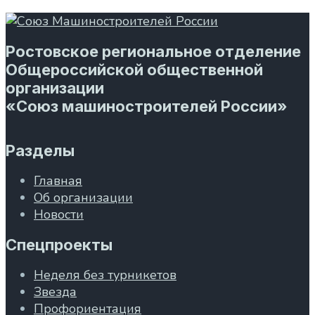
Ростовское региональное отделение
Общероссийской общественной
организации
«Союз машиностроителей России»
Разделы
Главная
Об организации
Новости
Спецпроекты
Неделя без турникетов
Звезда
Профориентация