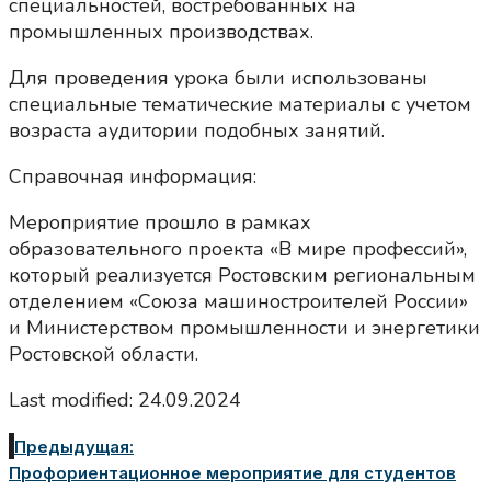
специальностей, востребованных на
промышленных производствах.
Для проведения урока были использованы
специальные тематические материалы с учетом
возраста аудитории подобных занятий.
Справочная информация:
Мероприятие прошло в рамках
образовательного проекта «В мире профессий»,
который реализуется Ростовским региональным
отделением «Союза машиностроителей России»
и Министерством промышленности и энергетики
Ростовской области.
Last modified: 24.09.2024
Предыдущая:
Профориентационное мероприятие для студентов