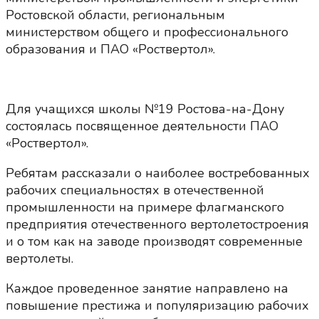
Ростовской области, региональным
министерством общего и профессионального
образования и ПАО «Роствертол».
Для учащихся школы №19 Ростова-на-Дону
состоялась посвященное деятельности ПАО
«Роствертол».
Ребятам рассказали о наиболее востребованных
рабочих специальностях в отечественной
промышленности на примере флагманского
предприятия отечественного вертолетостроения
и о том как на заводе производят современные
вертолеты.
Каждое проведенное занятие направлено на
повышение престижа и популяризацию рабочих