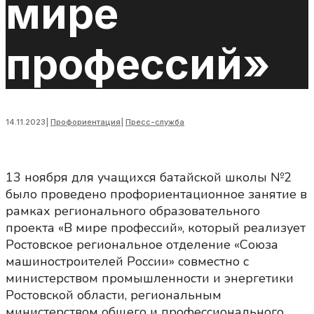
мире
профессий»
14.11.2023
|
Профориентация
|
Пресс-служба
13 ноября для учащихся батайской школы №2
было проведено профориентационное занятие в
рамках регионального образовательного
проекта «В мире профессий», который реализует
Ростовское региональное отделение «Союза
машиностроителей России» совместно с
министерством промышленности и энергетики
Ростовской области, региональным
министерством общего и профессионального