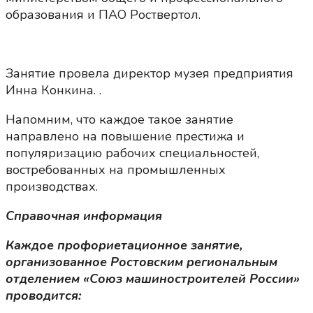
образования и ПАО Роствертол.
Занятие провела директор музея предприятия
Инна Конкина. .
Напомним, что каждое такое занятие
направлено на повышение престижа и
популяризацию рабочих специальностей,
востребованных на промышленных
производствах.
Справочная информация
Каждое профориетационное занятие,
организованное Ростовским региональным
отделением «Союз машиностроителей России»
проводится: