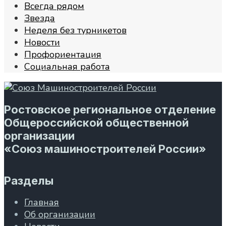
Всегда рядом
Звезда
Неделя без турникетов
Новости
Профориентация
Социальная работа
Ростовское региональное отделение
Общероссийской общественной
организации
«Союз машиностроителей России»
Разделы
Главная
Об организации