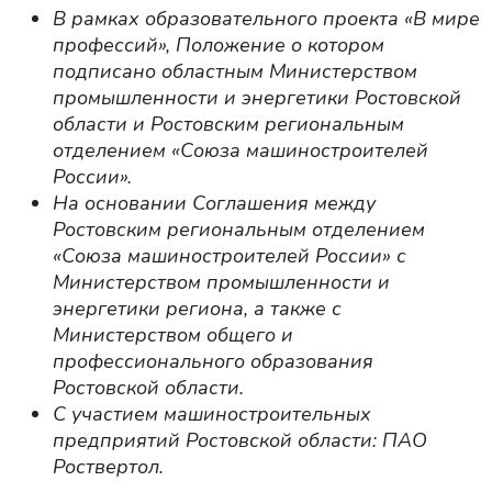
В рамках образовательного проекта «В мире
профессий», Положение о котором
подписано областным Министерством
промышленности и энергетики Ростовской
области и Ростовским региональным
отделением «Союза машиностроителей
России».
На основании Соглашения между
Ростовским региональным отделением
«Союза машиностроителей России» с
Министерством промышленности и
энергетики региона, а также с
Министерством общего и
профессионального образования
Ростовской области.
С участием машиностроительных
предприятий Ростовской области: ПАО
Роствертол.