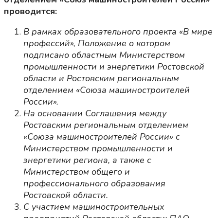
проводится:
В рамках образовательного проекта «В мире
профессий», Положение о котором
подписано областным Министерством
промышленности и энергетики Ростовской
области и Ростовским региональным
отделением «Союза машиностроителей
России».
На основании Соглашения между
Ростовским региональным отделением
«Союза машиностроителей России» с
Министерством промышленности и
энергетики региона, а также с
Министерством общего и
профессионального образования
Ростовской области.
С участием машиностроительных