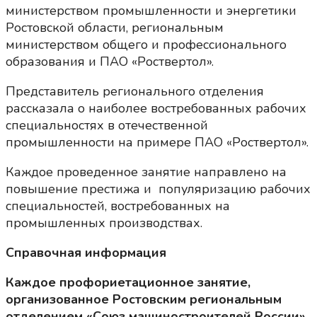
министерством промышленности и энергетики
Ростовской области, региональным
министерством общего и профессионального
образования и ПАО «Роствертол».
Представитель регионального отделения
рассказала о наиболее востребованных рабочих
специальностях в отечественной
промышленности на примере ПАО «Роствертол».
Каждое проведенное занятие направлено на
повышение престижа и популяризацию рабочих
специальностей, востребованных на
промышленных производствах.
Справочная информация
Каждое профориетационное занятие,
организованное Ростовским региональным
отделением «Союз машиностроителей России»