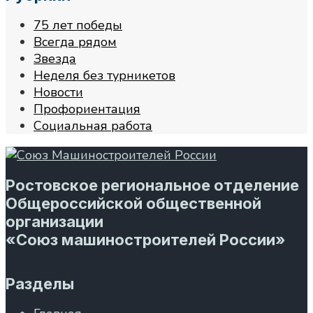
75 лет победы
Всегда рядом
Звезда
Неделя без турникетов
Новости
Профориентация
Социальная работа
Ростовское региональное отделение
Общероссийской общественной
организации
«Союз машиностроителей России»
Разделы