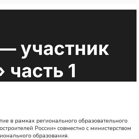
 — участник
 часть 1
тие в рамках регионального образовательного
остроителей России» совместно с министерством
ионального образования.