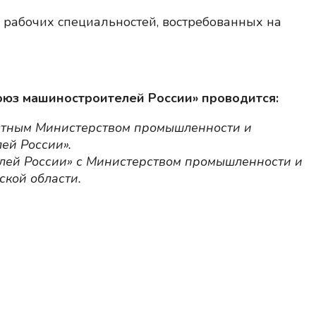
рабочих специальностей, востребованных на
юз машиностроителей России» проводится:
астным Министерством промышленности и
ей России».
лей России» с Министерством промышленности и
ской области.