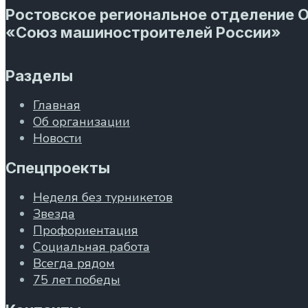
Ростовское региональное отделение 
«Союз машиностроителей России»
Разделы
Главная
Об организации
Новости
Спецпроекты
Неделя без турникетов
Звезда
Профориентация
Социальная работа
Всегда рядом
75 лет победы