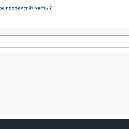
ре профессий» часть 2