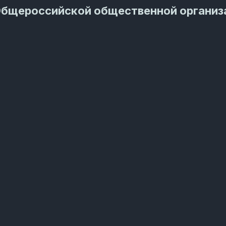
Общероссийской общественной организ