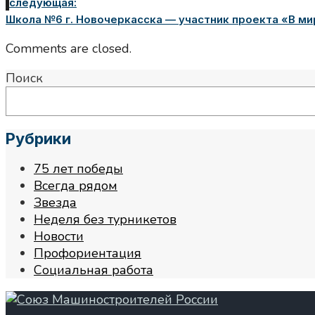
следующая:
Школа №6 г. Новочеркасска — участник проекта «В ми
Comments are closed.
Поиск
Рубрики
75 лет победы
Всегда рядом
Звезда
Неделя без турникетов
Новости
Профориентация
Социальная работа