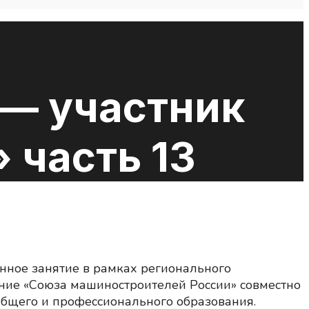
— участник
 часть 13
нное занятие в рамках регионального
ение «Союза машиностроителей России» совместно
общего и профессионального образования.