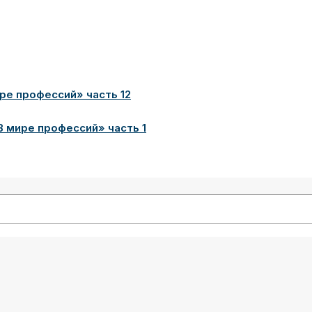
ре профессий» часть 12
 мире профессий» часть 1