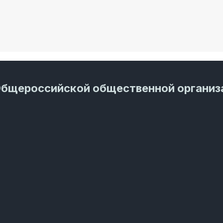
Общероссийской общественной организ