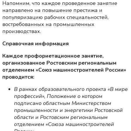
Напомним, что каждое проведенное занятие
направлено на повышение престижа и
популяризацию рабочих специальностей,
востребованных на промышленных
производствах.
Справочная информация
Каждое профориетационное занятие,
организованное Ростовским региональным
отделением «Союз машиностроителей России»
проводится:
В рамках образовательного проекта «В мире
профессий», Положение о котором
подписано областным Министерством
промышленности и энергетики Ростовской
области и Ростовским региональным
отделением «Союза машиностроителей