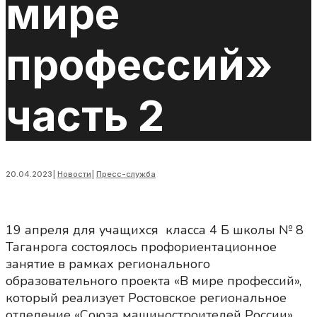
мире
профессий»
часть 2
20.04.2023
|
Новости
|
Пресс-служба
19 апреля для учащихся класса 4 Б школы № 8
Таганрога состоялось профориентационное
занятие в рамках регионального
образовательного проекта «В мире профессий»,
который реализует Ростовское региональное
отделение «Союза машиностроителей России»