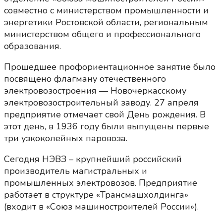
совместно с министерством промышленности и
энергетики Ростовской области, региональным
министерством общего и профессионального
образования.
Прошедшее профориентационное занятие было
посвящено флагману отечественного
электровозостроения — Новочеркасскому
электровозостроительный заводу. 27 апреля
предприятие отмечает свой День рождения. В
этот день, в 1936 году были выпущены первые
три узкоколейных паровоза.
Сегодня НЭВЗ – крупнейший российский
производитель магистральных и
промышленных электровозов. Предприятие
работает в структуре «Трансмашхолдинга»
(входит в «Союз машиностроителей России»).