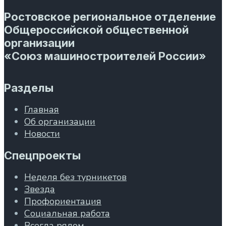
Ростовское региональное отделение
Общероссийской общественной
организации
«Союз машиностроителей России»
Разделы
Главная
Об организации
Новости
Спецпроекты
Неделя без турникетов
Звезда
Профориентация
Социальная работа
Всегда рядом